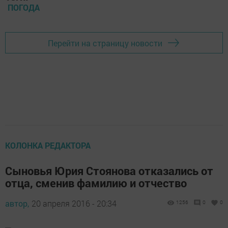
ПОГОДА
Перейти на страницу новости
КОЛОНКА РЕДАКТОРА
Сыновья Юрия Стоянова отказались от
отца, сменив фамилию и отчество
автор,
20 апреля 2016 - 20:34
1256
0
0