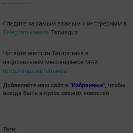
Фото:
gadanienasudbu.ru
Следите за самым важным и интересным в
Telegram-канале
Татмедиа
Читайте новости Татарстана в
национальном мессенджере MАХ:
https://max.ru/tatmedia
Добавляйте наш сайт в
"Избранные"
, чтобы
всегда быть в курсе свежих новостей
Теги: