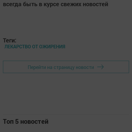
всегда быть в курсе свежих новостей
Теги:
ЛЕКАРСТВО ОТ ОЖИРЕНИЯ
Перейти на страницу новости
Топ 5 новостей