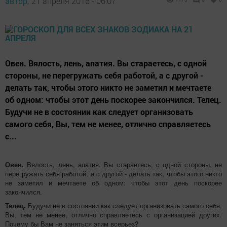
автор,
21 апреля 2016 - 06:07
Овен. Вялость, лень, апатия. Вы стараетесь, с одной
стороны, не перегружать себя работой, а с другой -
делать так, чтобы этого никто не заметил и мечтаете
об одном: чтобы этот день поскорее закончился. Телец.
Будучи не в состоянии как следует организовать
самого себя, Вы, тем не менее, отлично справляетесь
с...
Овен.
Вялость, лень, апатия. Вы стараетесь, с одной стороны, не
перегружать себя работой, а с другой - делать так, чтобы этого никто
не заметил и мечтаете об одном: чтобы этот день поскорее
закончился.
Телец.
Будучи не в состоянии как следует организовать самого себя,
Вы, тем не менее, отлично справляетесь с организацией других.
Почему бы Вам не заняться этим всерьез?