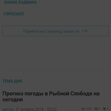
ЗНАКИ ЗОДИАКА
ГОРОСКОП
Перейти на страницу новости
ТЕМА ДНЯ
Прогноз погоды в Рыбной Слободе на
сегодня
автор,
21 апреля 2016 - 05:22
1065
0
0