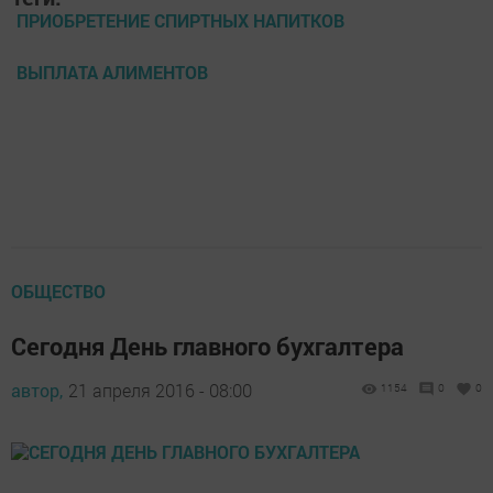
ПРИОБРЕТЕНИЕ СПИРТНЫХ НАПИТКОВ
ВЫПЛАТА АЛИМЕНТОВ
ОБЩЕСТВО
Сегодня День главного бухгалтера
автор,
21 апреля 2016 - 08:00
1154
0
0