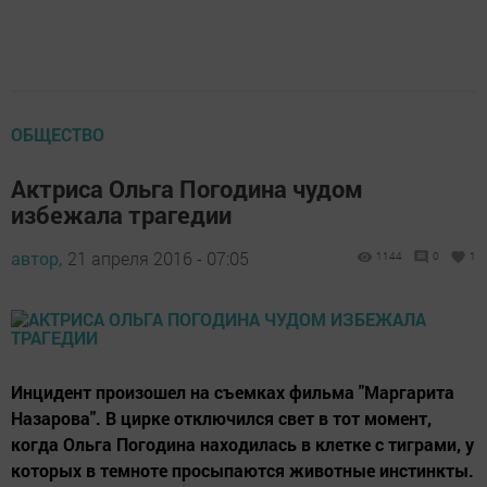
ОБЩЕСТВО
Актриса Ольга Погодина чудом
избежала трагедии
автор,
21 апреля 2016 - 07:05
1144
0
1
Инцидент произошел на съемках фильма "Маргарита
Назарова". В цирке отключился свет в тот момент,
когда Ольга Погодина находилась в клетке с тиграми, у
которых в темноте просыпаются животные инстинкты.