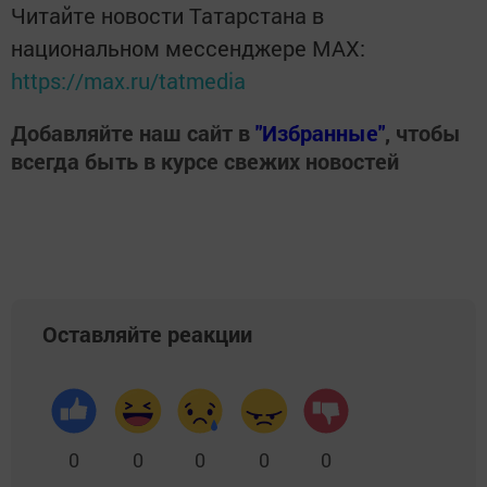
Читайте новости Татарстана в
национальном мессенджере MАХ:
https://max.ru/tatmedia
Добавляйте наш сайт в
"Избранные"
, чтобы
всегда быть в курсе свежих новостей
Оставляйте реакции
0
0
0
0
0