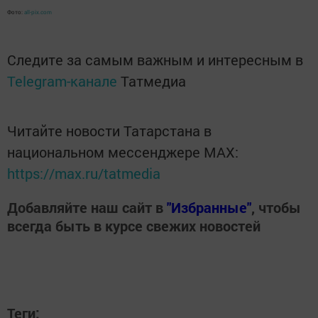
Фото:
all-pix.com
Следите за самым важным и интересным в
Telegram-канале
Татмедиа
Читайте новости Татарстана в
национальном мессенджере MАХ:
https://max.ru/tatmedia
Добавляйте наш сайт в
"Избранные"
, чтобы
всегда быть в курсе свежих новостей
Теги: