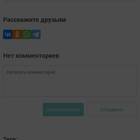
Расскажите друзьям
Нет комментариев
Отправить
Авторизоваться
Теги: