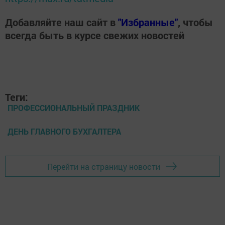
Добавляйте наш сайт в
"Избранные"
, чтобы
всегда быть в курсе свежих новостей
Теги:
ПРОФЕССИОНАЛЬНЫЙ ПРАЗДНИК
ДЕНЬ ГЛАВНОГО БУХГАЛТЕРА
Перейти на страницу новости