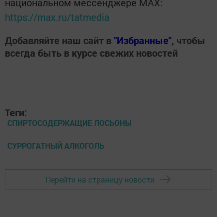
национальном мессенджере MАХ:
https://max.ru/tatmedia
Добавляйте наш сайт в
"Избранные"
, чтобы
всегда быть в курсе свежих новостей
Теги:
СПИРТОСОДЕРЖАЩИЕ ЛОСЬОНЫ
СУРРОГАТНЫЙ АЛКОГОЛЬ
Перейти на страницу новости