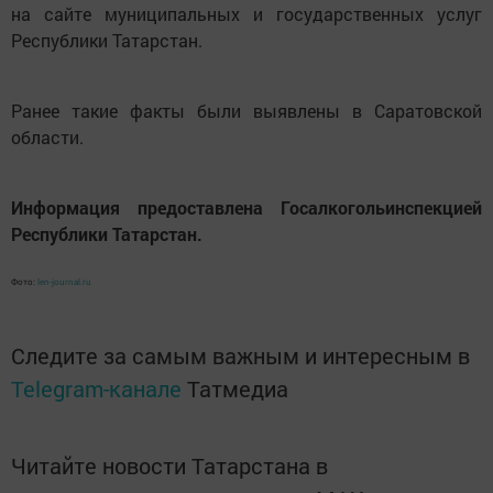
на сайте муниципальных и государственных услуг
Республики Татарстан.
Ранее такие факты были выявлены в Саратовской
области.
Информация предоставлена Госалкогольинспекцией
Республики Татарстан.
Фото:
len-journal.ru
Следите за самым важным и интересным в
Telegram-канале
Татмедиа
Читайте новости Татарстана в