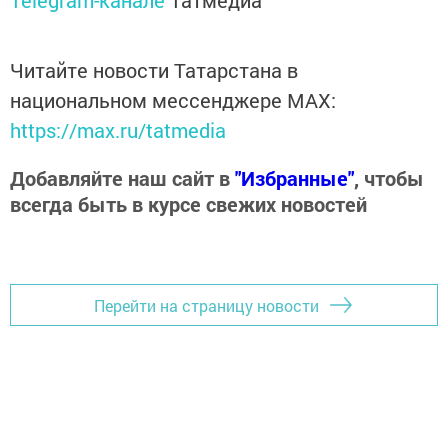
Telegram-канале
Татмедиа
Читайте новости Татарстана в
национальном мессенджере MАХ:
https://max.ru/tatmedia
Добавляйте наш сайт в
"Избранные"
, чтобы
всегда быть в курсе свежих новостей
Перейти на страницу новости