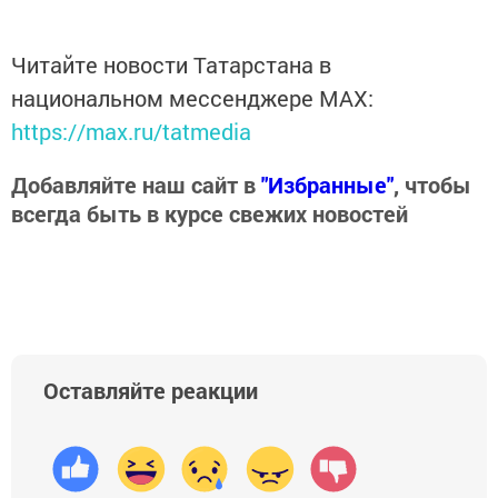
Читайте новости Татарстана в
национальном мессенджере MАХ:
https://max.ru/tatmedia
Добавляйте наш сайт в
"Избранные"
, чтобы
всегда быть в курсе свежих новостей
Оставляйте реакции