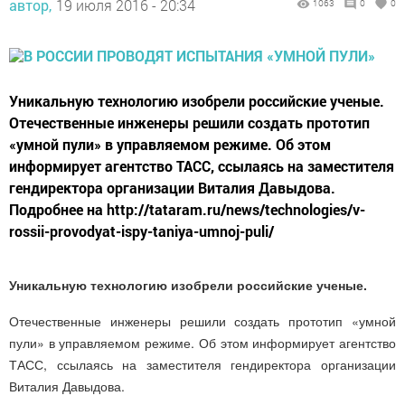
автор,
19 июля 2016 - 20:34
1063
0
0
Уникальную технологию изобрели российские ученые.
Отечественные инженеры решили создать прототип
«умной пули» в управляемом режиме. Об этом
информирует агентство ТАСС, ссылаясь на заместителя
гендиректора организации Виталия Давыдова.
Подробнее на http://tataram.ru/news/technologies/v-
rossii-provodyat-ispy-taniya-umnoj-puli/
Уникальную технологию изобрели российские ученые.
Отечественные инженеры решили создать прототип «умной
пули» в управляемом режиме. Об этом информирует агентство
ТАСС, ссылаясь на заместителя гендиректора организации
Виталия Давыдова.