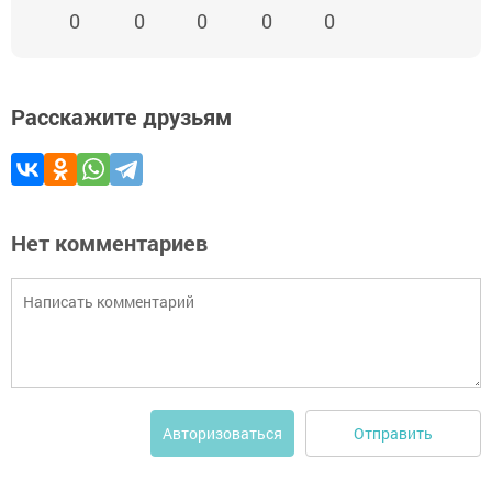
0
0
0
0
0
Расскажите друзьям
Нет комментариев
Отправить
Авторизоваться