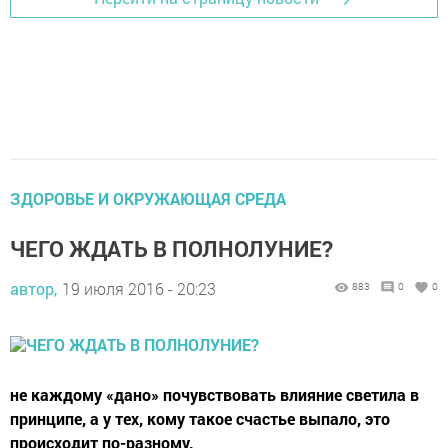
ЗДОРОВЬЕ И ОКРУЖАЮЩАЯ СРЕДА
ЧЕГО ЖДАТЬ В ПОЛНОЛУНИЕ?
автор,
19 июля 2016 - 20:23
883
0
0
не каждому «дано» почувствовать влияние светила в
принципе, а у тех, кому такое счастье выпало, это
происходит по-разному.