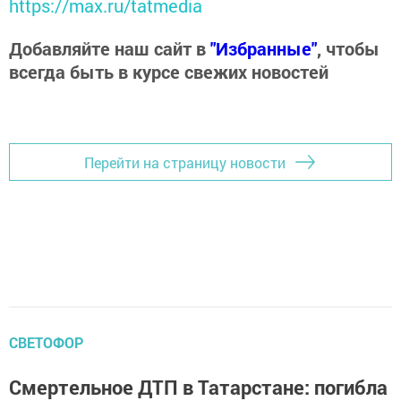
https://max.ru/tatmedia
Добавляйте наш сайт в
"Избранные"
, чтобы
всегда быть в курсе свежих новостей
Перейти на страницу новости
СВЕТОФОР
Смертельное ДТП в Татарстане: погибла