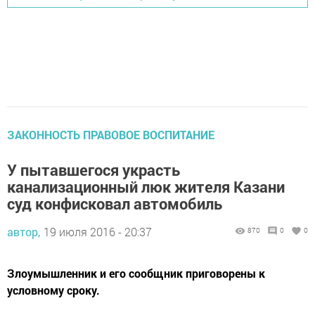
ЗАКОННОСТЬ ПРАВОВОЕ ВОСПИТАНИЕ
У пытавшегося украсть
канализационный люк жителя Казани
суд конфисковал автомобиль
автор,
19 июля 2016 - 20:37
870
0
0
Злоумышленник и его сообщник приговорены к
условному сроку.