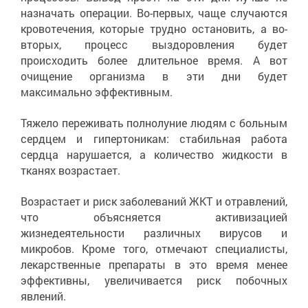
назначать операции. Во-первых, чаще случаются
кровотечения, которые трудно остановить, а во-
вторых, процесс выздоровления будет
происходить более длительное время. А вот
очищение организма в эти дни будет
максимально эффективным.
Тяжело переживать полнолуние людям с больным
сердцем и гипертоникам: стабильная работа
сердца нарушается, а количество жидкости в
тканях возрастает.
Возрастает и риск заболеваний ЖКТ и отравлений,
что объясняется активизацией
жизнедеятельности различных вирусов и
микробов. Кроме того, отмечают специалисты,
лекарственные препараты в это время менее
эффективны, увеличивается риск побочных
явлений.