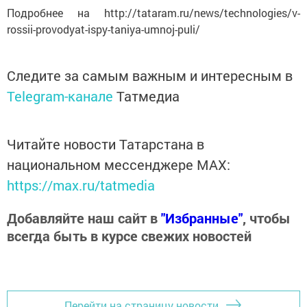
Подробнее на http://tataram.ru/news/technologies/v-
rossii-provodyat-ispy-taniya-umnoj-puli/
Следите за самым важным и интересным в
Telegram-канале
Татмедиа
Читайте новости Татарстана в
национальном мессенджере MАХ:
https://max.ru/tatmedia
Добавляйте наш сайт в
"Избранные"
, чтобы
всегда быть в курсе свежих новостей
Перейти на страницу новости