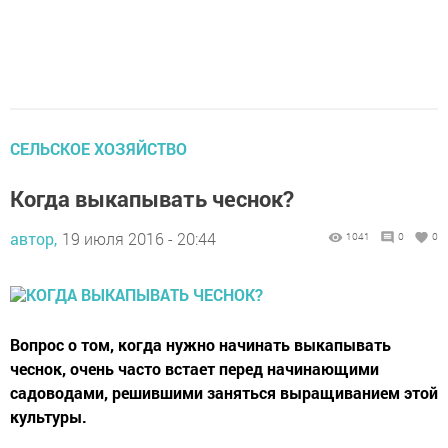
CЕЛЬСКОЕ ХОЗЯЙСТВО
Когда выкапывать чеснок?
автор,
19 июля 2016 - 20:44
1041
0
0
Вопрос о том, когда нужно начинать выкапывать
чеснок, очень часто встает перед начинающими
садоводами, решившими заняться выращиванием этой
культуры.