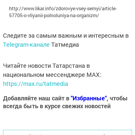
http://www.likar.info/zdorovye-vsey-semyi/article-
57705-o-vliyanii-polnoluniya-na-organizm/
Следите за самым важным и интересным в
Telegram-канале
Татмедиа
Читайте новости Татарстана в
национальном мессенджере MАХ:
https://max.ru/tatmedia
Добавляйте наш сайт в
"Избранные"
, чтобы
всегда быть в курсе свежих новостей