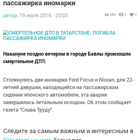
пассажирка иномарки
автор,
19 июля 2016 - 20:03
959
0
0
Накануне поздно вечером в городе Бавлы произошло
смертельное ДТП.
Столкнулись две иномарки Ford Focus и Nissan, для 22-
летней девушки, находящейся на пассажирском
сидении японского автомобиля, эта авария
завершилась летальным исходом. Об этом сообщает
газета "Слава Труду".
Следите за самым важным и интересным в