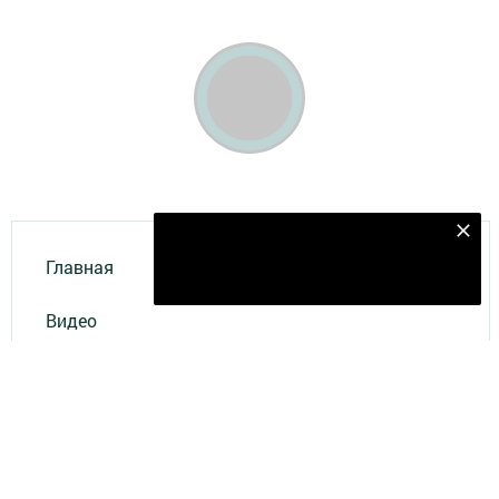
Подпишитесь на наш телеграм канал
Главная
Подписаться
Видео
Фотогалереи
Актуальное видео
Фотоконкурс