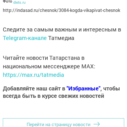
Фото
diets.ru
http://indasad.ru/chesnok/3084-kogda-vikapivat-chesnok
Следите за самым важным и интересным в
Telegram-канале
Татмедиа
Читайте новости Татарстана в
национальном мессенджере MАХ:
https://max.ru/tatmedia
Добавляйте наш сайт в
"Избранные"
, чтобы
всегда быть в курсе свежих новостей
Перейти на страницу новости