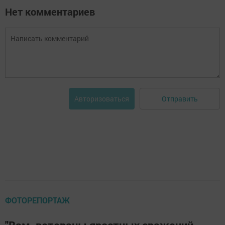
Нет комментариев
Отправить
Авторизоваться
ФОТОРЕПОРТАЖ