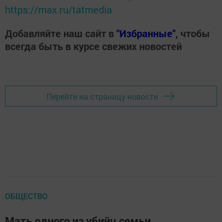
https://max.ru/tatmedia
Добавляйте наш сайт в
"Избранные"
, чтобы
всегда быть в курсе свежих новостей
Перейти на страницу новости
ОБЩЕСТВО
Мать одного из убийц семьи