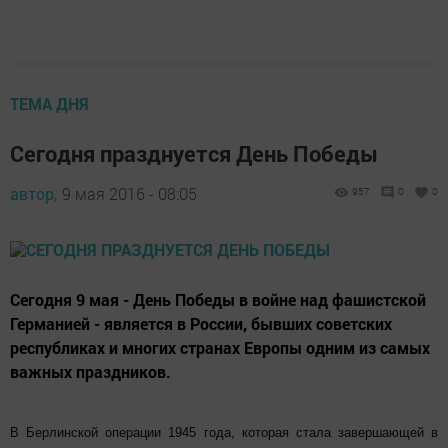
ТЕМА ДНЯ
Сегодня празднуется День Победы
автор,
9 мая 2016 - 08:05
957
0
0
Сегодня 9 мая - День Победы в войне над фашистской
Германией - является в России, бывших советских
республиках и многих странах Европы одним из самых
важных праздников.
В Берлинской операции 1945 года, которая стала завершающей в