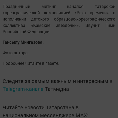
Праздничный митинг начался татарской
хореографической композицией «Река времени» в
исполнении детского образцово-хореографического
коллектива «Камские звездочки». Звучит Гимн
Российской Федерации.
Тансылу Мингазова.
Фото автора.
Подробнее читайте в газете.
Следите за самым важным и интересным в
Telegram-канале
Татмедиа
Читайте новости Татарстана в
национальном мессенджере MАХ: