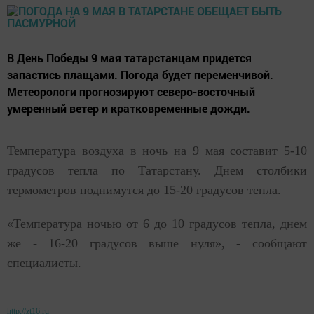
В День Победы 9 мая татарстанцам придется
запастись плащами. Погода будет переменчивой.
Метеорологи прогнозируют северо-восточный
умеренный ветер и кратковременные дожди.
Температура воздуха в ночь на 9 мая составит 5-10
градусов тепла по
Татарстану
. Днем столбики
термометров поднимутся до 15-20 градусов тепла.
«Температура ночью от 6 до 10 градусов тепла, днем
же - 16-20 градусов выше нуля», - сообщают
специалисты.
http://zt16.ru