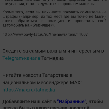
эти условия, стоит задуматься о прошлом машины.
Кроме того, если вы начинаете получать сомнительные
штрафы (например, из тех мест, где вы точно не были),
стоит обратиться в полицию и проверить свой
автомобиль на «близняшек».
http://www.bavly-tat.ru/ru/the-news/item/11007
Следите за самым важным и интересным в
Telegram-канале
Татмедиа
Читайте новости Татарстана в
национальном мессенджере MАХ:
https://max.ru/tatmedia
Добавляйте наш сайт в
"Избранные"
, чтобы
всегда быть в курсе свежих новостей