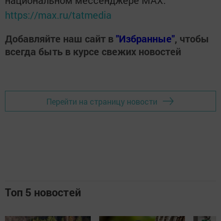
национальном мессенджере MАХ:
https://max.ru/tatmedia
Добавляйте наш сайт в
"Избранные"
, чтобы
всегда быть в курсе свежих новостей
Перейти на страницу новости
Топ 5 новостей