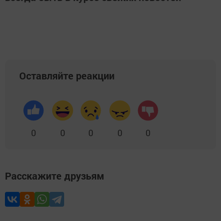
Оставляйте реакции
0
0
0
0
0
Расскажите друзьям