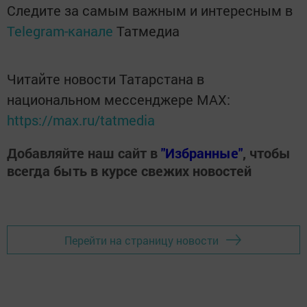
Следите за самым важным и интересным в
Telegram-канале
Татмедиа
Читайте новости Татарстана в
национальном мессенджере MАХ:
https://max.ru/tatmedia
Добавляйте наш сайт в
"Избранные"
, чтобы
всегда быть в курсе свежих новостей
Перейти на страницу новости