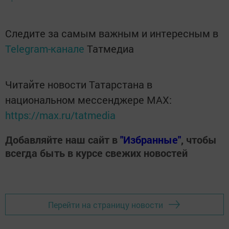
Следите за самым важным и интересным в
Telegram-канале
Татмедиа
Читайте новости Татарстана в
национальном мессенджере MАХ:
https://max.ru/tatmedia
Добавляйте наш сайт в
"Избранные"
, чтобы
всегда быть в курсе свежих новостей
Перейти на страницу новости