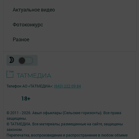
Актуальное видео
Фотоконкурс
Разное
Телефон АО «ТАТМЕДИА»:
(843) 222 09 84
18+
© 2011 - 2026. Авыл офыклары (Сельские горизонты). Все права
защищены.
© ТАТМЕДИА. Все материалы, размещенные на сайте, защищены
законом.
Перепечатка, воспроизведение и распространение в любом объеме