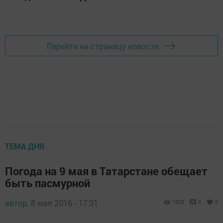
Перейти на страницу новости
ТЕМА ДНЯ
Погода на 9 мая в Татарстане обещает
быть пасмурной
автор,
8 мая 2016 - 17:31
1028
0
0