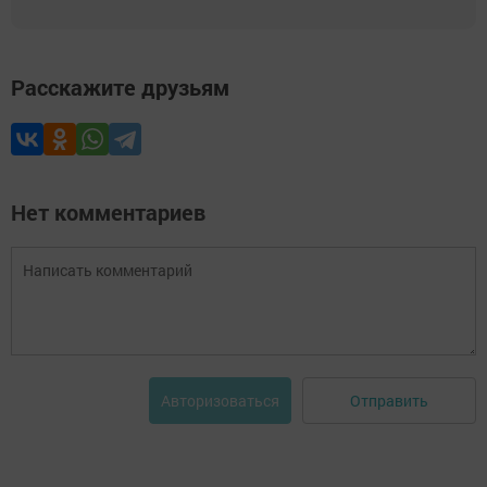
Расскажите друзьям
Нет комментариев
Отправить
Авторизоваться