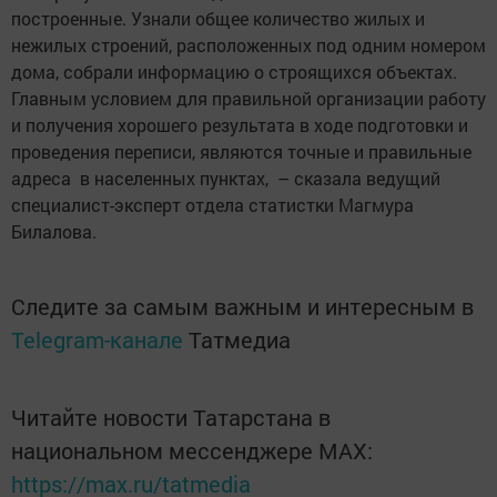
построенные. Узнали общее количество жилых и
нежилых строений, расположенных под одним номером
дома, собрали информацию о строящихся объектах.
Главным условием для правильной организации работу
и получения хорошего результата в ходе подготовки и
проведения переписи, являются точные и правильные
адреса в населенных пунктах, – сказала ведущий
специалист-эксперт отдела статистки Магмура
Билалова.
Следите за самым важным и интересным в
Telegram-канале
Татмедиа
Читайте новости Татарстана в
национальном мессенджере MАХ:
https://max.ru/tatmedia