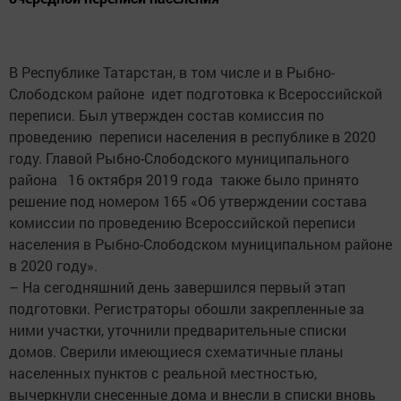
В Республике Татарстан, в том числе и в Рыбно-
Слободском районе идет подготовка к Всероссийской
переписи. Был утвержден состав комиссия по
проведению переписи населения в республике в 2020
году. Главой Рыбно-Слободского муниципального
района 16 октября 2019 года также было принято
решение под номером 165 «Об утверждении состава
комиссии по проведению Всероссийской переписи
населения в Рыбно-Слободском муниципальном районе
в 2020 году».
– На сегодняшний день завершился первый этап
подготовки. Регистраторы обошли закрепленные за
ними участки, уточнили предварительные списки
домов. Сверили имеющиеся схематичные планы
населенных пунктов с реальной местностью,
вычеркнули снесенные дома и внесли в списки вновь