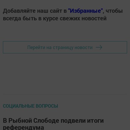
Добавляйте наш сайт в
"Избранные"
, чтобы
всегда быть в курсе свежих новостей
Перейти на страницу новости
СОЦИАЛЬНЫЕ ВОПРОСЫ
В Рыбной Слободе подвели итоги
референдума