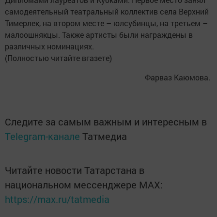
самодеятельный театральный коллектив села Верхний
Тимерлек, на втором месте – юлсубинцы, на третьем –
малоошнякцы. Также артисты были награждены в
различных номинациях.
(Полностью читайте вгазете)
Фарваз Каюмова.
Следите за самым важным и интересным в
Telegram-канале
Татмедиа
Читайте новости Татарстана в
национальном мессенджере MАХ:
https://max.ru/tatmedia