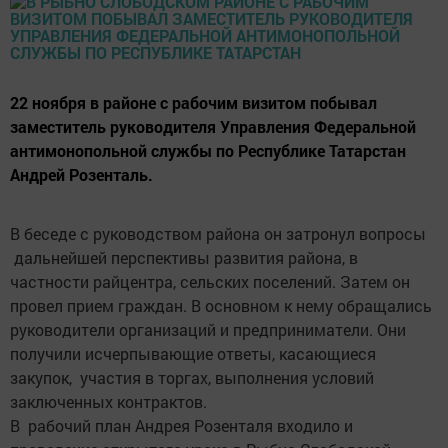
22 ноября в районе с рабочим визитом побывал
заместитель руководителя Управления Федеральной
антимонопольной службы по Республике Татарстан
Андрей Розенталь.
В беседе с руководством района он затронул вопросы
дальнейшей перспективы развития района, в
частности райцентра, сельских поселений. Затем он
провел прием граждан. В основном к нему обращались
руководители организаций и предприниматели. Они
получили исчерпывающие ответы, касающиеся
закупок, участия в торгах, выполнения условий
заключенных контрактов.
В рабочий план Андрея Розенталя входило и