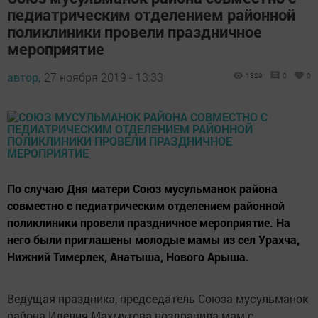
педиатрическим отделением районной
поликлиники провели праздничное
мероприятие
автор,
27 ноября 2019 - 13:33
1329
0
0
По случаю Дня матери Союз мусульманок района
совместно с педиатрическим отделением районной
поликлиники провели праздничное мероприятие. На
него были приглашены молодые мамы из сел Урахча,
Нижний Тимерлек, Анатыша, Нового Арыша.
Ведущая праздника, председатель Союза мусульманок
района Иделия Махмутова поздравила мам с