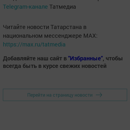
Telegram-канале
Татмедиа
Читайте новости Татарстана в
национальном мессенджере MАХ:
https://max.ru/tatmedia
Добавляйте наш сайт в
"Избранные"
, чтобы
всегда быть в курсе свежих новостей
Перейти на страницу новости