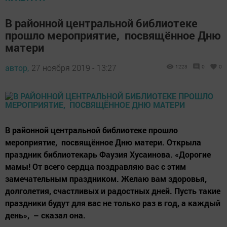
В районной центральной библиотеке
прошло мероприятие, посвящённое Дню
матери
автор,
27 ноября 2019 - 13:27
1223
0
0
В районной центральной библиотеке прошло
мероприятие, посвящённое Дню матери. Открыла
праздник библиотекарь Фаузия Хусаинова. «Дорогие
мамы! От всего сердца поздравляю вас с этим
замечательным праздником. Желаю вам здоровья,
долголетия, счастливых и радостных дней. Пусть такие
праздники будут для вас не только раз в год, а каждый
день», – сказал она.