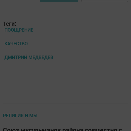
Теги:
ПООЩРЕНИЕ
КАЧЕСТВО
ДМИТРИЙ МЕДВЕДЕВ
РЕЛИГИЯ И МЫ
Союз мусульманок района совместно с