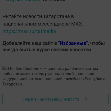
Читайте новости Татарстана в
национальном мессенджере MАХ:
https://max.ru/tatmedia
Добавляйте наш сайт в
"Избранные"
, чтобы
всегда быть в курсе свежих новостей
Перейти на страницу новости