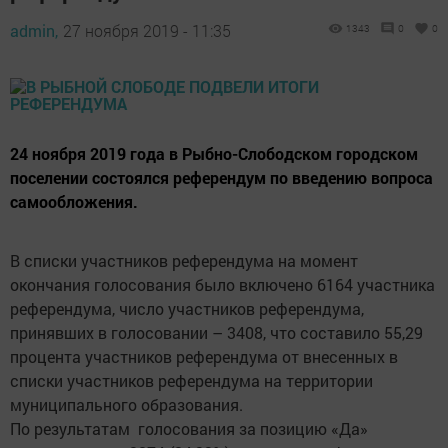
admin,
27 ноября 2019 - 11:35
1343
0
0
24 ноября 2019 года в Рыбно-Слободском городском
поселении состоялся референдум по введению вопроса
самообложения.
В списки участников референдума на момент
окончания голосования было включено 6164 участника
референдума, число участников референдума,
принявших в голосовании – 3408, что составило 55,29
процента участников референдума от внесенных в
списки участников референдума на территории
муниципального образования.
По результатам голосования за позицию «Да»