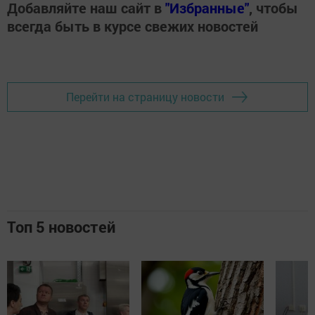
Добавляйте наш сайт в
"Избранные"
, чтобы
всегда быть в курсе свежих новостей
Перейти на страницу новости
Топ 5 новостей