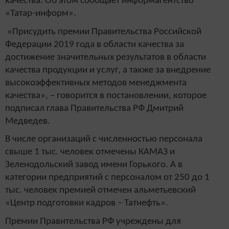
качества. Об этом сообщает информагентство
«Татар-информ».
«Присудить премии Правительства Российской
Федерации 2019 года в области качества за
достижение значительных результатов в области
качества продукции и услуг, а также за внедрение
высокоэффективных методов менеджмента
качества», – говорится в постановлении, которое
подписал глава Правительства РФ Дмитрий
Медведев.
В числе организаций с численностью персонала
свыше 1 тыс. человек отмечены КАМАЗ и
Зеленодольский завод имени Горького. А в
категории предприятий с персоналом от 250 до 1
тыс. человек премией отмечен альметьевский
«Центр подготовки кадров – Татнефть».
Премии Правительства РФ учреждены для