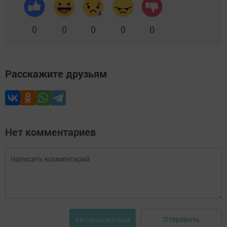
0
0
0
0
0
Расскажите друзьям
Нет комментариев
Отправить
Авторизоваться