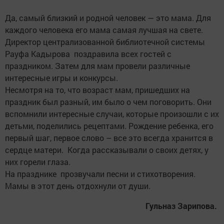
Да, самый близкий и родной человек — это мама. Для
каждого человека его мама самая лучшая на свете.
Директор централизованной библиотечной системы
Рауфа Кадырова поздравила всех гостей с
праздником. Затем для мам провели различные
интересные игры и конкурсы.
Несмотря на то, что возраст мам, пришедших на
праздник был разный, им было о чем поговорить. Они
вспомнили интересные случаи, которые произошли с их
детьми, поделились рецептами. Рождение ребенка, его
первый шаг, первое слово – все это всегда хранится в
сердце матери. Когда рассказывали о своих детях, у
них горели глаза.
На празднике прозвучали песни и стихотворения.
Мамы в этот день отдохнули от души.
Гульназ Зарипова.