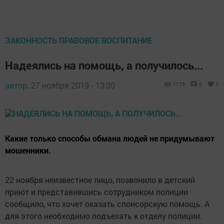
ЗАКОННОСТЬ ПРАВОВОЕ ВОСПИТАНИЕ
Надеялись на помощь, а получилось...
автор,
27 ноября 2019 - 13:30
1173
0
0
Какие только способы обмана людей не придумывают
мошенники.
22 ноября неизвестное лицо, позвонило в детский
приют и представившись сотрудником полиции
сообщило, что хочет оказать спонсорскую помощь. А
для этого необходимо подъехать к отделу полиции.