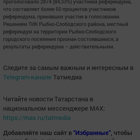
проголосовало 2874 (84,33%) участника референдума,
что составляет более 50 процентов участников
референдума, принявших участие в голосовании.
Решением ТИК Рыбно-Слободского района, местный
референдум на территории Рыбно-Слободского
городского поселения признан состоявшимся, а
результаты референдума – действительными.
Следите за самым важным и интересным в
Telegram-канале
Татмедиа
Читайте новости Татарстана в
национальном мессенджере MАХ:
https://max.ru/tatmedia
Добавляйте наш сайт в
"Избранные"
, чтобы