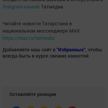
Telegram-канале
Татмедиа
Читайте новости Татарстана в
национальном мессенджере MАХ:
https://max.ru/tatmedia
Добавляйте наш сайт в
"Избранные"
, чтобы
всегда быть в курсе свежих новостей
Оставляйте реакции