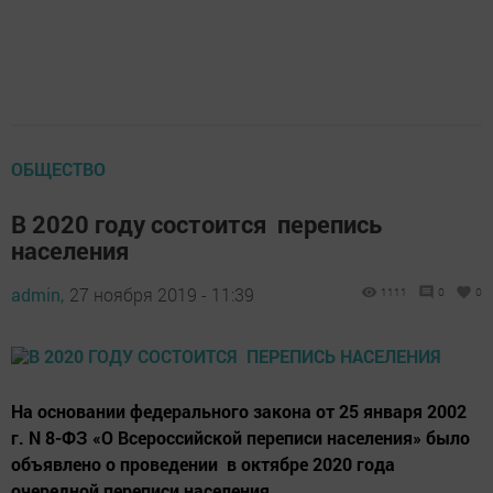
ОБЩЕСТВО
В 2020 году состоится перепись
населения
admin,
27 ноября 2019 - 11:39
1111
0
0
На основании федерального закона от 25 января 2002
г. N 8-ФЗ «О Всероссийской переписи населения» было
объявлено о проведении в октябре 2020 года
очередной переписи населения