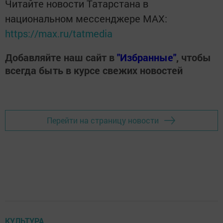
Читайте новости Татарстана в
национальном мессенджере MАХ:
https://max.ru/tatmedia
Добавляйте наш сайт в
"Избранные"
, чтобы
всегда быть в курсе свежих новостей
Перейти на страницу новости
КУЛЬТУРА