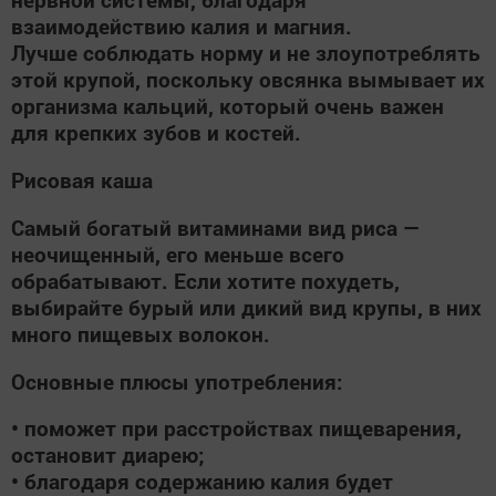
взаимодействию калия и магния.
Лучше соблюдать норму и не злоупотреблять
этой крупой, поскольку овсянка вымывает их
организма кальций, который очень важен
для крепких зубов и костей.
Рисовая каша
Самый богатый витаминами вид риса —
неочищенный, его меньше всего
обрабатывают. Если хотите похудеть,
выбирайте бурый или дикий вид крупы, в них
много пищевых волокон.
Основные плюсы употребления:
• поможет при расстройствах пищеварения,
остановит диарею;
• благодаря содержанию калия будет