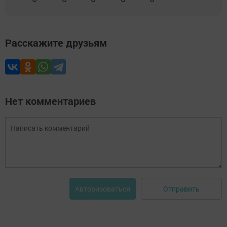
Расскажите друзьям
Нет комментариев
Отправить
Авторизоваться