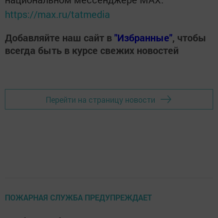
https://max.ru/tatmedia
Добавляйте наш сайт в
"Избранные"
, чтобы
всегда быть в курсе свежих новостей
Перейти на страницу новости
ПОЖАРНАЯ СЛУЖБА ПРЕДУПРЕЖДАЕТ