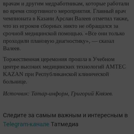
врачам и другим медработникам, которые работали
во время спортивного мероприятия. Главный врач
чемпионата в Казани Арслан Валеев отметил также,
что из игроков сборных никто не обращался за
срочной медицинской помощью. «Все они только
проходили плановую диагностику», — сказал
Валеев.
Торжественная церемония прошла в Учебном
центре высоких медицинских технологий AMTEC
KAZAN при Республиканской клинической
больнице.
Источник: Татар-информ, Григорий Князев.
Следите за самым важным и интересным в
Telegram-канале
Татмедиа