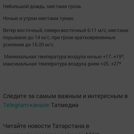
Небольшой дождь, местами гроза.
Ночью и утром местами туман.
Ветер восточный, северо-восточный 6-11 м/с, местами
порывами до 14 м/с, при грозе кратковременные
усиления до 15-20 м/с.
Минимальная температура воздуха ночью +17..+19º,
максимальная температура воздуха днем +25..+27º.
Следите за самым важным и интересным в
Telegram-канале
Татмедиа
Читайте новости Татарстана в