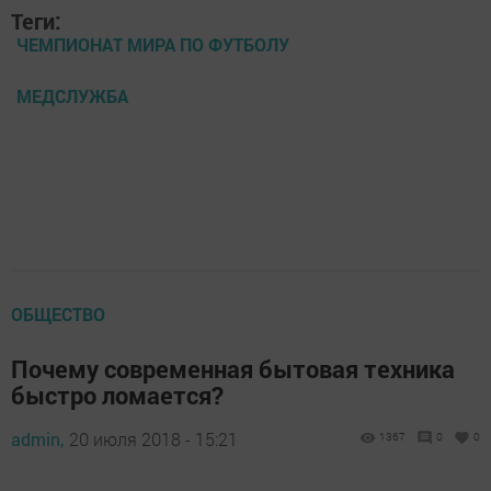
Теги:
ЧЕМПИОНАТ МИРА ПО ФУТБОЛУ
МЕДСЛУЖБА
ОБЩЕСТВО
Почему современная бытовая техника
быстро ломается?
admin,
20 июля 2018 - 15:21
1367
0
0