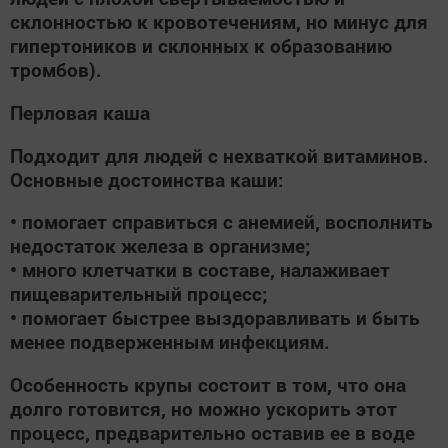
склонностью к кровотечениям, но минус для
гипертоников и склонных к образованию
тромбов).
Перловая каша
Подходит для людей с нехваткой витаминов.
Основные достоинства каши:
• помогает справиться с анемией, восполнить
недостаток железа в организме;
• много клетчатки в составе, налаживает
пищеварительный процесс;
• помогает быстрее выздоравливать и быть
менее подверженным инфекциям.
Особенность крупы состоит в том, что она
долго готовится, но можно ускорить этот
процесс, предварительно оставив ее в воде