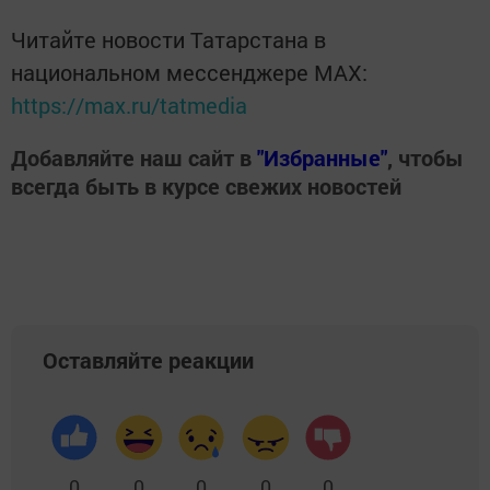
Читайте новости Татарстана в
национальном мессенджере MАХ:
https://max.ru/tatmedia
Добавляйте наш сайт в
"Избранные"
, чтобы
всегда быть в курсе свежих новостей
Оставляйте реакции
0
0
0
0
0