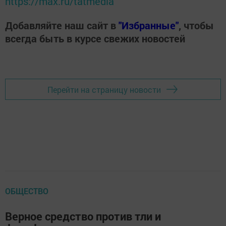
https://max.ru/tatmedia
Добавляйте наш сайт в
"Избранные"
, чтобы
всегда быть в курсе свежих новостей
Перейти на страницу новости
ОБЩЕСТВО
Верное средство против тли и