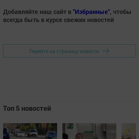
Добавляйте наш сайт в
"Избранные"
, чтобы
всегда быть в курсе свежих новостей
Перейти на страницу новости
Топ 5 новостей