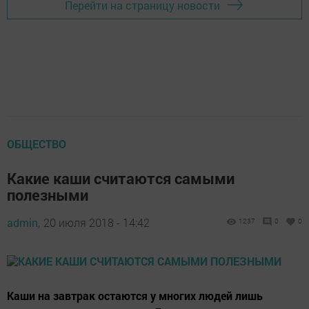
Перейти на страницу новости
ОБЩЕСТВО
Какие каши считаются самыми
полезными
admin,
20 июля 2018 - 14:42
1237
0
0
Каши на завтрак остаются у многих людей лишь