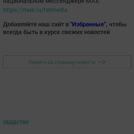
национальном мессенджере MАХ:
https://max.ru/tatmedia
Добавляйте наш сайт в
"Избранные"
, чтобы
всегда быть в курсе свежих новостей
Перейти на страницу новости
ОБЩЕСТВО