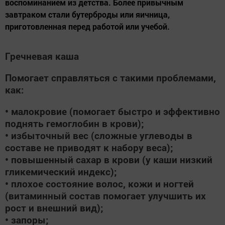
воспоминанием из детства. Более привычным
завтраком стали бутерброды или яичница,
приготовленная перед работой или учебой.
Гречневая каша
Помогает справляться с такими проблемами,
как:
• малокровие (помогает быстро и эффективно
поднять гемоглобин в крови);
• избыточный вес (сложные углеводы в
составе не приводят к набору веса);
• повышенный сахар в крови (у каши низкий
гликемический индекс);
• плохое состояние волос, кожи и ногтей
(витаминный состав помогает улучшить их
рост и внешний вид);
• запоры;