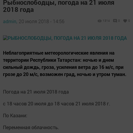
Рыбнослободцы, погода на 21 июля
2018 года
admin,
20 июля 2018 - 14:56
1314
0
0
Неблагоприятные метеорологические явления на
территории Республики Татарстан: ночью и днем
сильный дождь, гроза, усиления ветра до 16 м/с, при
грозе до 20 м/с, возможен град, ночью и утром туман.
Погода на 21 июля 2018 года
с 18 часов 20 июля до 18 часов 21 июля 2018 г.
По Казани:
Переменная облачность.