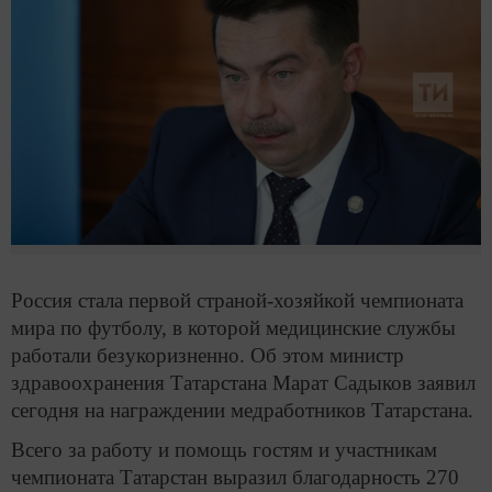
Россия стала первой страной-хозяйкой чемпионата
мира по футболу, в которой медицинские службы
работали безукоризненно. Об этом министр
здравоохранения Татарстана Марат Садыков заявил
сегодня на награждении медработников Татарстана.
Всего за работу и помощь гостям и участникам
чемпионата Татарстан выразил благодарность 270