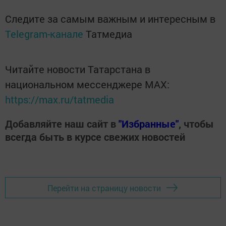
Следите за самым важным и интересным в
Telegram-канале
Татмедиа
Читайте новости Татарстана в
национальном мессенджере MАХ:
https://max.ru/tatmedia
Добавляйте наш сайт в
"Избранные"
, чтобы
всегда быть в курсе свежих новостей
Перейти на страницу новости