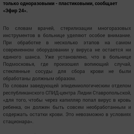
только одноразовыми - пластиковыми, сообщает
«Эфир 24».
По словам врачей, стерилизации многоразовых
инструментов в больнице уделяют особое внимание.
При обработке в несколько этапов на самом
современном оборудовании у вируса не остается ни
единого шанса. Уже установлено, что в больнице
Подмосковья, где произошел вопиющий случай,
стеклянные сосуды для сбора крови не были
обработаны должным образом.
По словам заведующей эпидемиологическим отделом
республиканского СПИД-центра Лидии Ставропольской,
«для того, чтобы через капилляр попал вирус в кровь
ребенка, он должен быть совсем необработанным и
содержать остатки крови. Это невозможно в условиях
стационара».