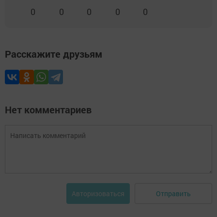
0
0
0
0
0
Расскажите друзьям
Нет комментариев
Отправить
Авторизоваться