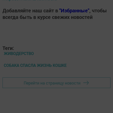
Добавляйте наш сайт в
"Избранные"
, чтобы
всегда быть в курсе свежих новостей
Теги:
ЖИВОДЕРСТВО
СОБАКА СПАСЛА ЖИЗНЬ КОШКЕ
Перейти на страницу новости