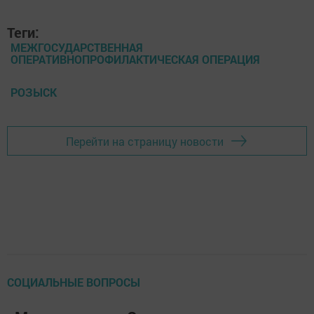
Теги:
МЕЖГОСУДАРСТВЕННАЯ
ОПЕРАТИВНОПРОФИЛАКТИЧЕСКАЯ ОПЕРАЦИЯ
РОЗЫСК
Перейти на страницу новости
СОЦИАЛЬНЫЕ ВОПРОСЫ