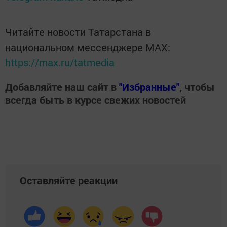
Читайте новости Татарстана в
национальном мессенджере MАХ:
https://max.ru/tatmedia
Добавляйте наш сайт в
"Избранные"
, чтобы
всегда быть в курсе свежих новостей
Оставляйте реакции