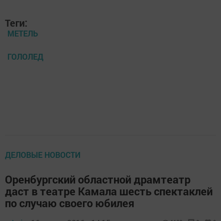
Теги:
МЕТЕЛЬ
ГОЛОЛЕД
ДЕЛОВЫЕ НОВОСТИ
Оренбургский областной драмтеатр
даст в театре Камала шесть спектаклей
по случаю своего юбилея