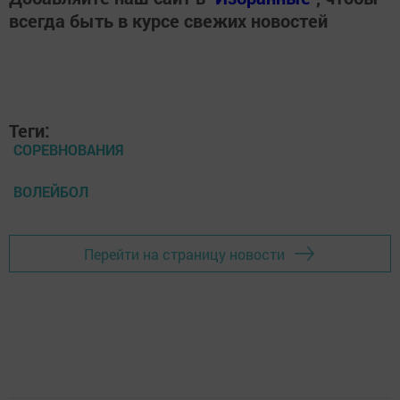
всегда быть в курсе свежих новостей
Теги:
СОРЕВНОВАНИЯ
ВОЛЕЙБОЛ
Перейти на страницу новости