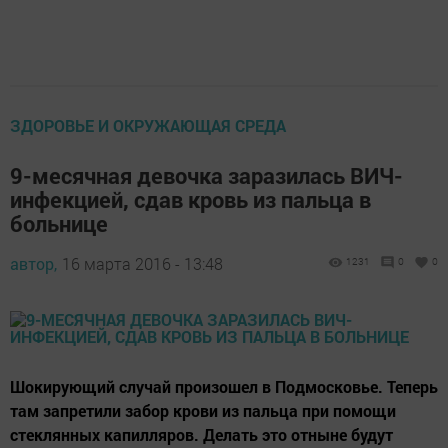
ЗДОРОВЬЕ И ОКРУЖАЮЩАЯ СРЕДА
9-месячная девочка заразилась ВИЧ-
инфекцией, сдав кровь из пальца в
больнице
автор,
16 марта 2016 - 13:48
1231
0
0
Шокирующий случай произошел в Подмосковье. Теперь
там запретили забор крови из пальца при помощи
стеклянных капилляров. Делать это отныне будут