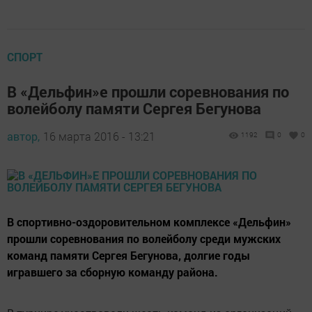
СПОРТ
В «Дельфин»е прошли соревнования по
волейболу памяти Сергея Бегунова
автор,
16 марта 2016 - 13:21
1192
0
0
В спортивно-оздоровительном комплексе «Дельфин»
прошли соревнования по волейболу среди мужских
команд памяти Сергея Бегунова, долгие годы
игравшего за сборную команду района.