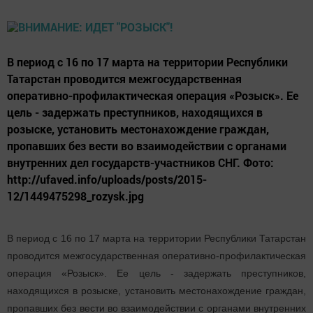
В период с 16 по 17 марта на территории Республики
Татарстан проводится межгосударственная
оперативно-профилактическая операция «Розыск». Ее
цель - задержать преступников, находящихся в
розыске, установить местонахождение граждан,
пропавших без вести во взаимодействии с органами
внутренних дел государств-участников СНГ. Фото:
http://ufaved.info/uploads/posts/2015-
12/1449475298_rozysk.jpg
В период с 16 по 17 марта на территории Республики Татарстан
проводится межгосударственная оперативно-профилактическая
операция «Розыск». Ее цель - задержать преступников,
находящихся в розыске, установить местонахождение граждан,
пропавших без вести во взаимодействии с органами внутренних