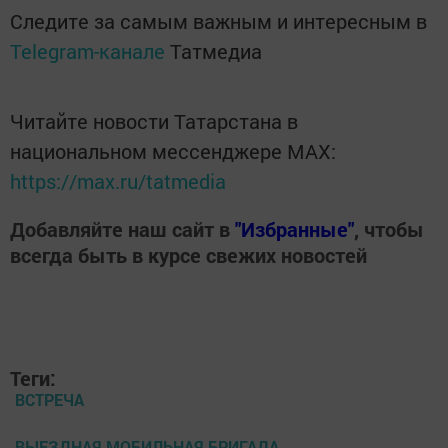
Следите за самым важным и интересным в
Telegram-канале
Татмедиа
Читайте новости Татарстана в
национальном мессенджере MАХ:
https://max.ru/tatmedia
Добавляйте наш сайт в
"Избранные"
, чтобы
всегда быть в курсе свежих новостей
Теги:
ВСТРЕЧА
ВЫЕЗДНАЯ МОБИЛЬНАЯ БРИГАДА