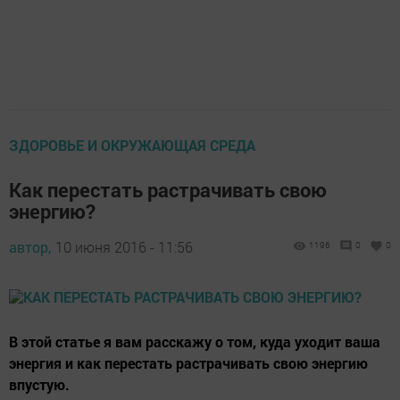
ЗДОРОВЬЕ И ОКРУЖАЮЩАЯ СРЕДА
Как перестать растрачивать свою
энергию?
автор,
10 июня 2016 - 11:56
1196
0
0
В этой статье я вам расскажу о том, куда уходит ваша
энергия и как перестать растрачивать свою энергию
впустую.