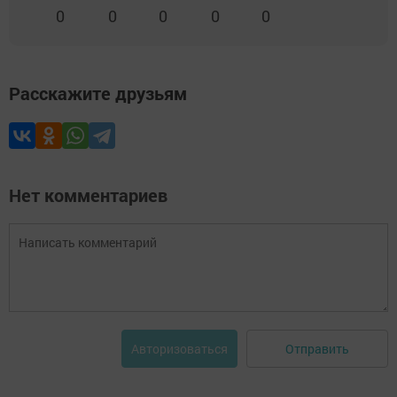
0
0
0
0
0
Расскажите друзьям
Нет комментариев
Отправить
Авторизоваться