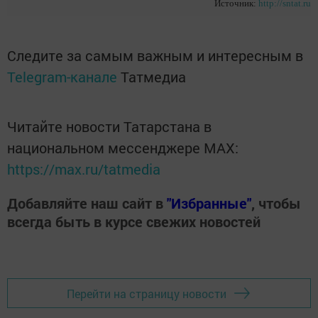
Источник:
http://sntat.ru
Следите за самым важным и интересным в
Telegram-канале
Татмедиа
Читайте новости Татарстана в
национальном мессенджере MАХ:
https://max.ru/tatmedia
Добавляйте наш сайт в
"Избранные"
, чтобы
всегда быть в курсе свежих новостей
Перейти на страницу новости