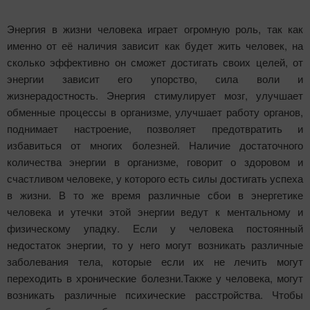
Энергия в жизни человека играет огромную роль, так как
именно от её наличия зависит как будет жить человек, на
сколько эффективно он сможет достигать своих целей, от
энергии зависит его упорство, сила воли и
жизнерадостность. Энергия стимулирует мозг, улучшает
обменные процессы в организме, улучшает работу органов,
поднимает настроение, позволяет предотвратить и
избавиться от многих болезней. Наличие достаточного
количества энергии в организме, говорит о здоровом и
счастливом человеке, у которого есть силы достигать успеха
в жизни. В то же время различные сбои в энергетике
человека и утечки этой энергии ведут к ментальному и
физическому упадку. Если у человека постоянный
недостаток энергии, то у него могут возникать различные
заболевания тела, которые если их не лечить могут
переходить в хронические болезни.Также у человека, могут
возникать различные психические расстройства. Чтобы