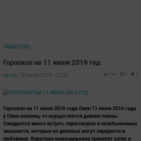
ОБЩЕСТВО
Гороскоп на 11 июня 2016 год
автор,
10 июня 2016 - 20:20
1083
0
0
Гороскоп на 11 июня 2016 года Овен 11 июня 2016 года
у Овна наконец-то осуществятся давние планы.
Ожидается много встреч, переговоров и незабываемых
знакомств, которые из деловых могут перерасти в
любовные. Короткая командировка принесет успех и