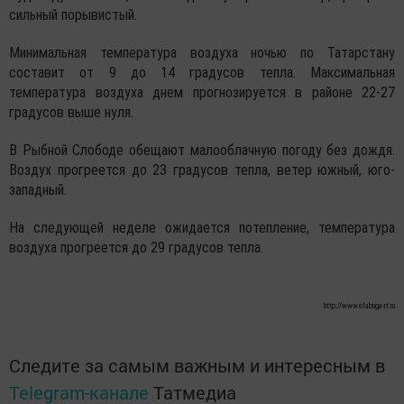
сильный порывистый.
Минимальная температура воздуха ночью по Татарстану
составит от 9 до 14 градусов тепла. Максимальная
температура воздуха днем прогнозируется в районе 22-27
градусов выше нуля.
В Рыбной Слободе обещают малооблачную погоду без дождя.
Воздух прогреется до 23 градусов тепла, ветер южный, юго-
западный.
На следующей неделе ожидается потепление, температура
воздуха прогреется до 29 градусов тепла.
http://www.elabuga-rt.ru
Следите за самым важным и интересным в
Telegram-канале
Татмедиа