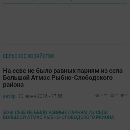
CЕЛЬСКОЕ ХОЗЯЙСТВО
На севе не было равных парням из села
Большой Атмас Рыбно-Слободского
района
автор,
10 июня 2016 - 17:56
1130
0
0