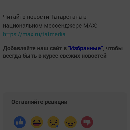
Читайте новости Татарстана в
национальном мессенджере MАХ:
https://max.ru/tatmedia
Добавляйте наш сайт в
"Избранные"
, чтобы
всегда быть в курсе свежих новостей
Оставляйте реакции