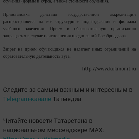
обучения (формы и курса, а также стоимости обучения).
Приостановка действия государственной аккредитации
распространяется на все структурные подразделения и филиалы
учебного заведения. Прием в образовательную организацию
запрещается в случае неисполнения предписаний Рособрнадзора.
Запрет на прием обучающихся не налагает иных ограничений на
образовательную деятельность вуза.
http://www.kukmor-rt.ru
Следите за самым важным и интересным в
Telegram-канале
Татмедиа
Читайте новости Татарстана в
национальном мессенджере MАХ: