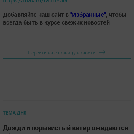
https://max.ru/tatmedia
Добавляйте наш сайт в
"Избранные"
, чтобы
всегда быть в курсе свежих новостей
Перейти на страницу новости
ТЕМА ДНЯ
Дожди и порывистый ветер ожидаются