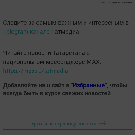
Фото из архива редакции
Следите за самым важным и интересным в
Telegram-канале
Татмедиа
Читайте новости Татарстана в
национальном мессенджере MАХ:
https://max.ru/tatmedia
Добавляйте наш сайт в
"Избранные"
, чтобы
всегда быть в курсе свежих новостей
Перейти на страницу новости