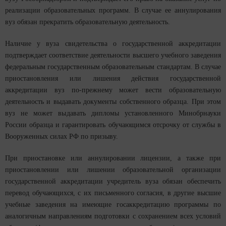
реализации образовательных программ. В случае ее аннулирования
вуз обязан прекратить образовательную деятельность.
Наличие у вуза свидетельства о государственной аккредитации
подтверждает соответствие деятельности высшего учебного заведения
федеральным государственным образовательным стандартам. В случае
приостановления или лишения действия государственной
аккредитации вуз по-прежнему может вести образовательную
деятельность и выдавать документы собственного образца. При этом
вуз не может выдавать дипломы установленного Минобрнауки
России образца и гарантировать обучающимся отсрочку от службы в
Вооруженных силах РФ по призыву.
При приостановке или аннулировании лицензии, а также при
приостановлении или лишении образовательной организации
государственной аккредитации учредитель вуза обязан обеспечить
перевод обучающихся, с их письменного согласия, в другие высшие
учебные заведения на имеющие госаккредитацию программы по
аналогичным направлениям подготовки с сохранением всех условий