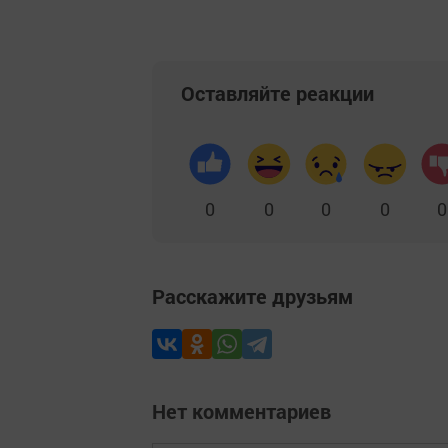
Оставляйте реакции
0
0
0
0
0
Расскажите друзьям
Нет комментариев