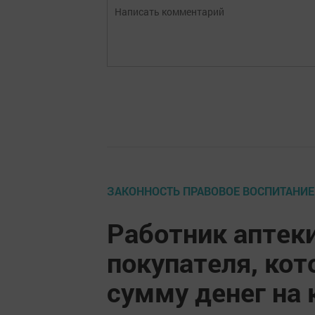
ЗАКОННОСТЬ ПРАВОВОЕ ВОСПИТАНИЕ
Работник аптек
покупателя, ко
сумму денег на 