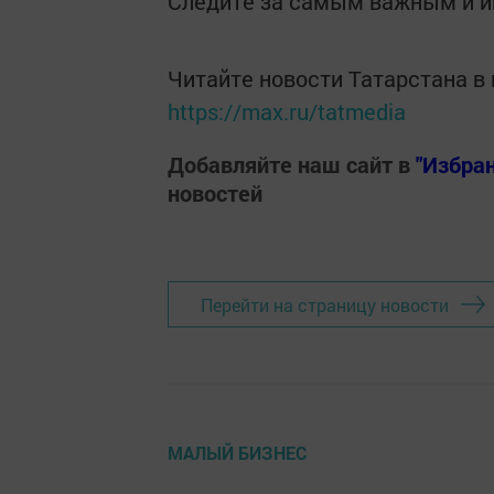
Следите за самым важным и 
Читайте новости Татарстана 
https://max.ru/tatmedia
Добавляйте наш сайт в
"Избра
новостей
Перейти на страницу новости
МАЛЫЙ БИЗНЕС