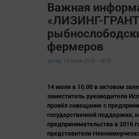
Важная информа
«ЛИЗИНГ-ГРАНТ
рыбнослободски
фермеров
автор,
14 июля 2016 - 18:15
14 июля в 10.00 в актовом за
заместитель руководителя Ис
провёл совещание с предприн
государственной поддержки, н
предпринимательства в 2016 г
представители Некоммерческ