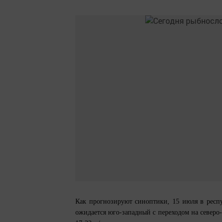
Как прогнозируют синоптики, 15 июля в респу
ожидается юго-западный с переходом на север