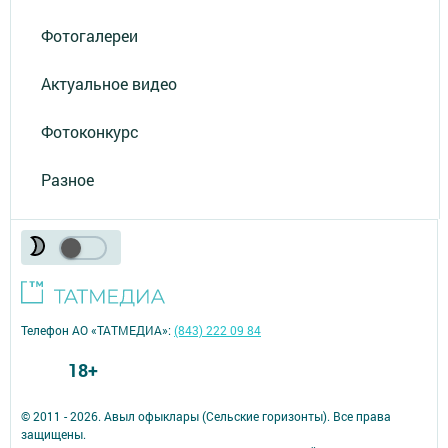
Фотогалереи
Актуальное видео
Фотоконкурс
Разное
Телефон АО «ТАТМЕДИА»:
(843) 222 09 84
18+
© 2011 - 2026. Авыл офыклары (Сельские горизонты). Все права
защищены.