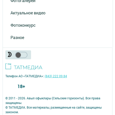
Фотогалереи
Актуальное видео
Фотоконкурс
Разное
Телефон АО «ТАТМЕДИА»:
(843) 222 09 84
18+
© 2011 - 2026. Авыл офыклары (Сельские горизонты). Все права
защищены.
© ТАТМЕДИА. Все материалы, размещенные на сайте, защищены
законом.