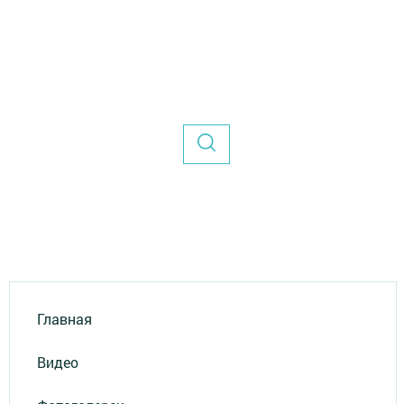
Главная
Видео