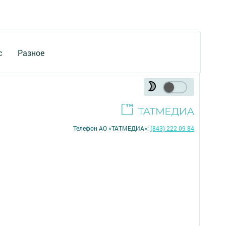
с
Разное
Телефон АО «ТАТМЕДИА»:
(843) 222 09 84