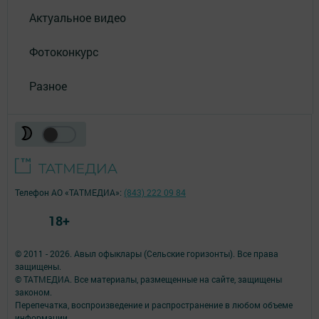
Актуальное видео
Фотоконкурс
Разное
Телефон АО «ТАТМЕДИА»:
(843) 222 09 84
18+
© 2011 - 2026. Авыл офыклары (Сельские горизонты). Все права
защищены.
© ТАТМЕДИА. Все материалы, размещенные на сайте, защищены
законом.
Перепечатка, воспроизведение и распространение в любом объеме
информации,