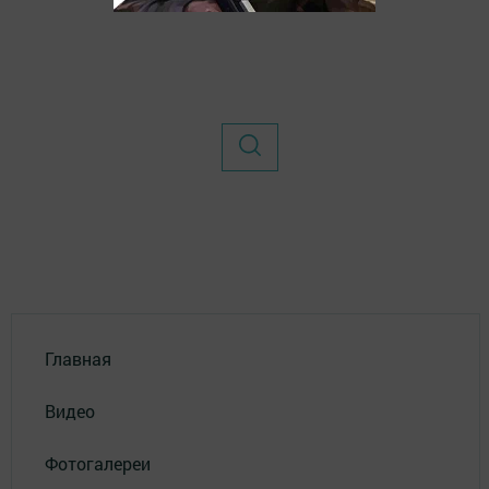
Главная
Видео
Фотогалереи