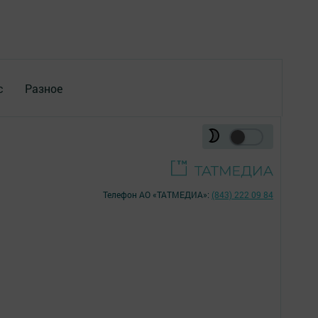
с
Разное
Телефон АО «ТАТМЕДИА»:
(843) 222 09 84