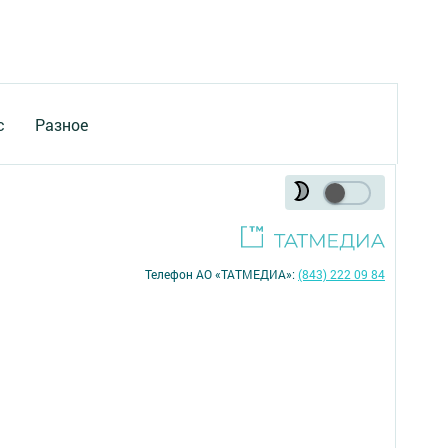
с
Разное
Телефон АО «ТАТМЕДИА»:
(843) 222 09 84