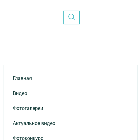
Главная
Видео
Фотогалереи
Актуальное видео
Фотоконкурс