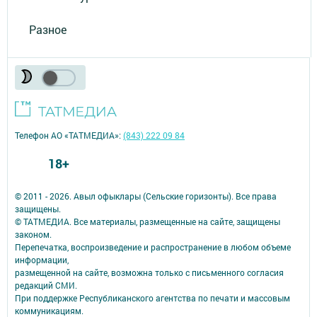
Разное
Телефон АО «ТАТМЕДИА»:
(843) 222 09 84
18+
© 2011 - 2026. Авыл офыклары (Сельские горизонты). Все права
защищены.
© ТАТМЕДИА. Все материалы, размещенные на сайте, защищены
законом.
Перепечатка, воспроизведение и распространение в любом объеме
информации,
размещенной на сайте, возможна только с письменного согласия
редакций СМИ.
При поддержке Республиканского агентства по печати и массовым
коммуникациям.