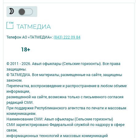
Телефон АО «ТАТМЕДИА»:
(843) 222 09 84
18+
© 2011 - 2026. Авыл офыклары (Сельские горизонты). Все права
защищены.
© ТАТМЕДИА. Все материалы, размещенные на сайте, защищены
законом.
Перепечатка, воспроизведение и распространение в любом объеме
информации,
размещенной на сайте, возможна только с письменного согласия
редакций СМИ.
При поддержке Республиканского агентства по печати и массовым
коммуникациям.
Наименование СМИ: Авыл офыклары (Сельские горизонты)
СМИ зарегистрировано Федеральной службой по надзору в сфере
связи,
информационных технологий и массовых коммуникаций