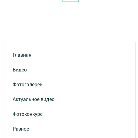
Главная
Видео
Фотогалереи
Актуальное видео
Фотоконкурс
Разное