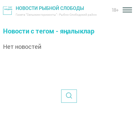
НОВОСТИ РЫБНОЙ СЛОБОДЫ
18+
Газета "Сельские горизонты" - Рыбно-Слободский район
Новости с тегом - яңалыклар
Нет новостей