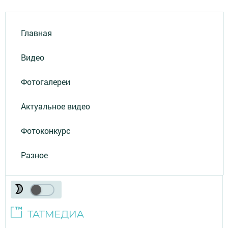
Главная
Видео
Фотогалереи
Актуальное видео
Фотоконкурс
Разное