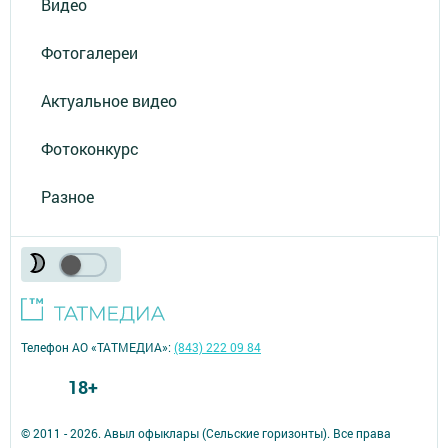
Видео
Фотогалереи
Актуальное видео
Фотоконкурс
Разное
Телефон АО «ТАТМЕДИА»:
(843) 222 09 84
18+
© 2011 - 2026. Авыл офыклары (Сельские горизонты). Все права