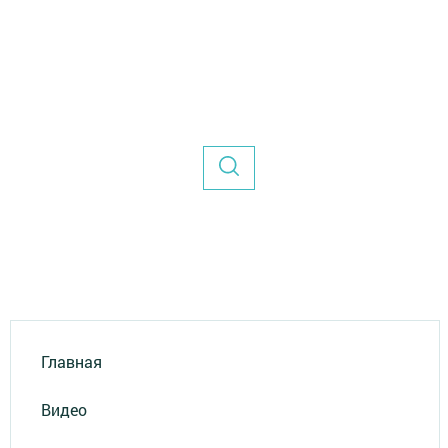
Главная
Видео