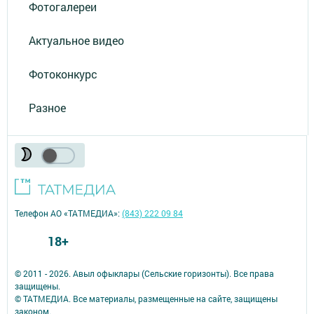
Фотогалереи
Актуальное видео
Фотоконкурс
Разное
Телефон АО «ТАТМЕДИА»:
(843) 222 09 84
18+
© 2011 - 2026. Авыл офыклары (Сельские горизонты). Все права
защищены.
© ТАТМЕДИА. Все материалы, размещенные на сайте, защищены
законом.