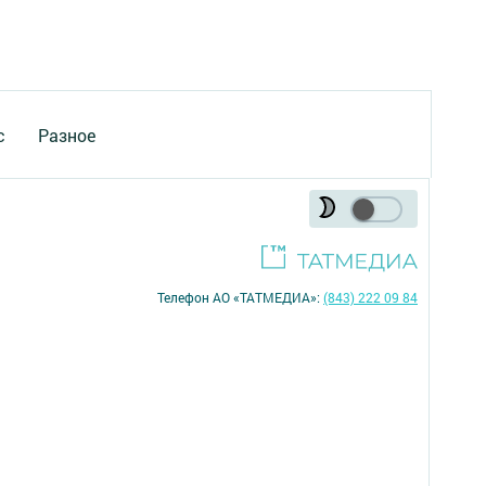
с
Разное
Телефон АО «ТАТМЕДИА»:
(843) 222 09 84