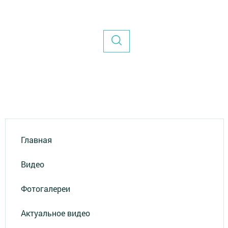
Главная
Видео
Фотогалереи
Актуальное видео