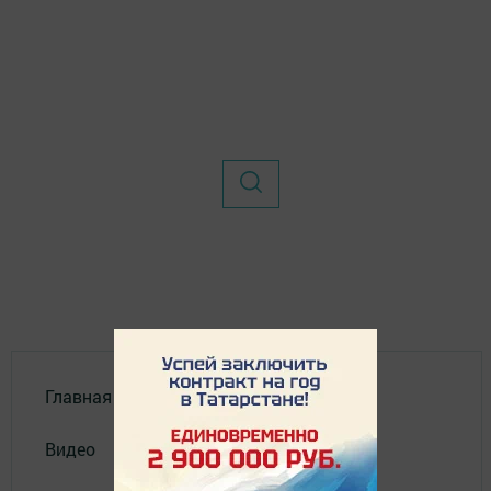
Главная
Видео