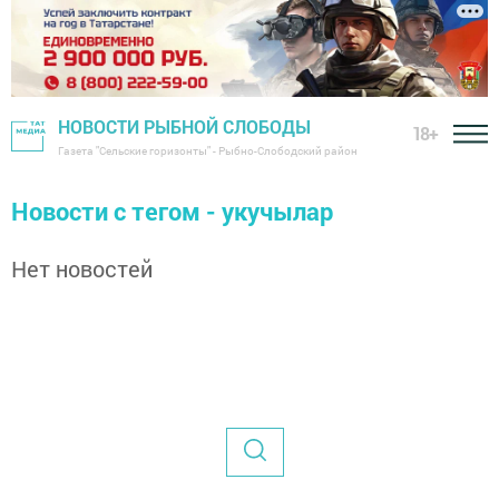
НОВОСТИ РЫБНОЙ СЛОБОДЫ
18+
Газета "Сельские горизонты" - Рыбно-Слободский район
Новости с тегом - укучылар
Нет новостей