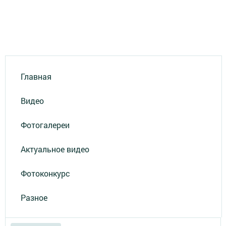
Главная
Видео
Фотогалереи
Актуальное видео
Фотоконкурс
Разное