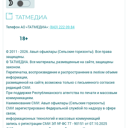
Телефон АО «ТАТМЕДИА»:
(843) 222 09 84
18+
© 2011 - 2026. Авыл офыклары (Сельские горизонты). Все права
защищены.
© ТАТМЕДИА. Все материалы, размещенные на сайте, защищены
законом.
Перепечатка, воспроизведение и распространение в любом объеме
информации,
размещенной на сайте, возможна только с письменного согласия
редакций СМИ.
При поддержке Республиканского агентства по печати и массовым
коммуникациям.
Наименование СМИ: Авыл офыклары (Сельские горизонты)
СМИ зарегистрировано Федеральной службой по надзору в сфере
связи,
информационных технологий и массовых коммуникаций
запись о регистрации СМИ ЭЛ № ФС 77 - 90151 от 07.10.2025