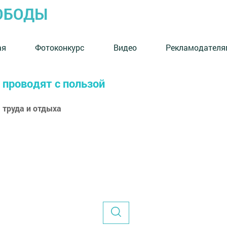
ОБОДЫ
ая
Фотоконкурс
Видео
Рекламодателя
 проводят с пользой
 труда и отдыха