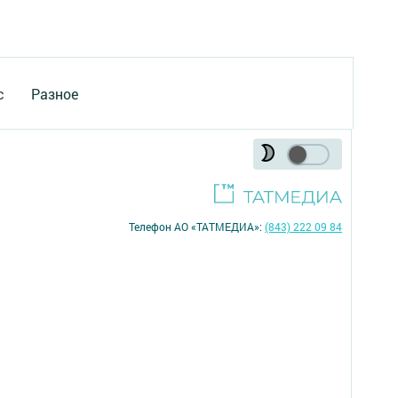
с
Разное
Телефон АО «ТАТМЕДИА»:
(843) 222 09 84