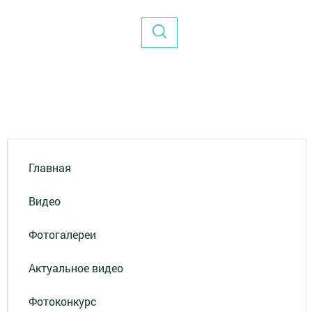
Главная
Видео
Фотогалереи
Актуальное видео
Фотоконкурс