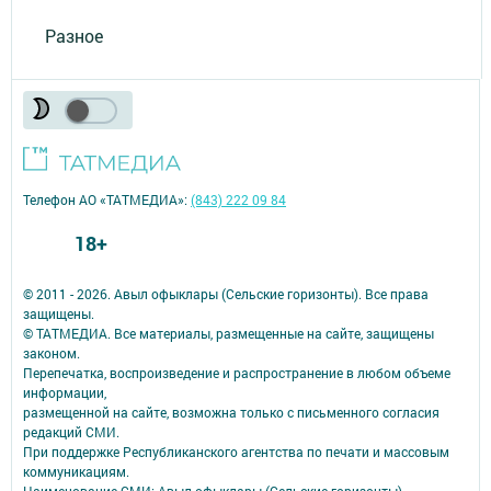
Разное
Телефон АО «ТАТМЕДИА»:
(843) 222 09 84
18+
© 2011 - 2026. Авыл офыклары (Сельские горизонты). Все права
защищены.
© ТАТМЕДИА. Все материалы, размещенные на сайте, защищены
законом.
Перепечатка, воспроизведение и распространение в любом объеме
информации,
размещенной на сайте, возможна только с письменного согласия
редакций СМИ.
При поддержке Республиканского агентства по печати и массовым
коммуникациям.