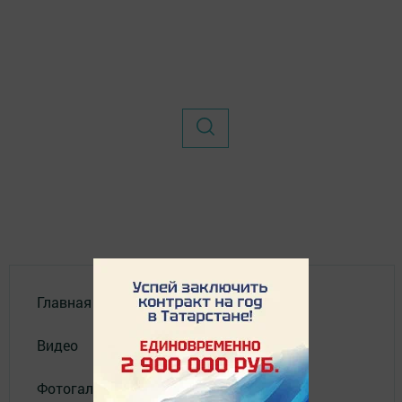
Главная
Видео
Фотогалереи