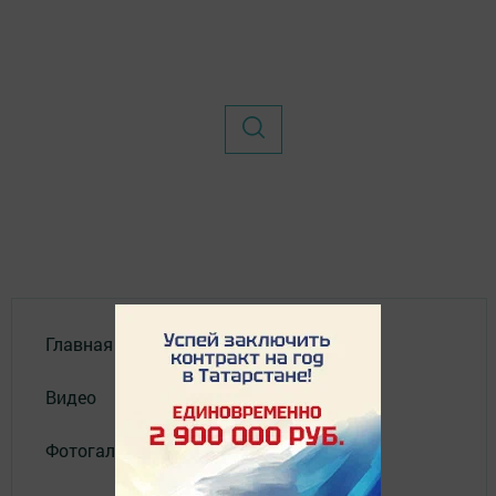
Главная
Видео
Фотогалереи