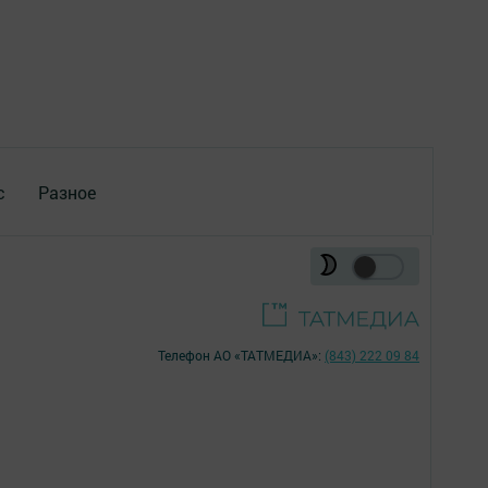
с
Разное
Телефон АО «ТАТМЕДИА»:
(843) 222 09 84