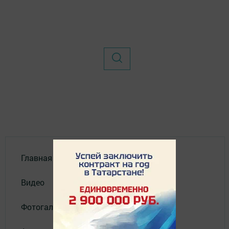
Главная
Видео
Фотогалереи