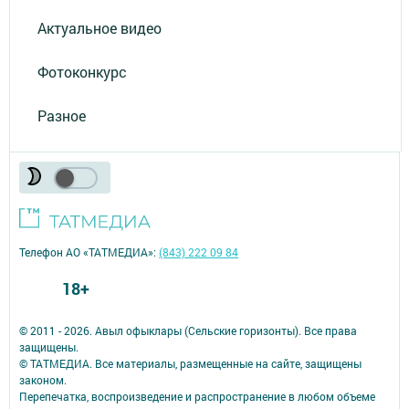
Актуальное видео
Фотоконкурс
Разное
Телефон АО «ТАТМЕДИА»:
(843) 222 09 84
18+
© 2011 - 2026. Авыл офыклары (Сельские горизонты). Все права
защищены.
© ТАТМЕДИА. Все материалы, размещенные на сайте, защищены
законом.
Перепечатка, воспроизведение и распространение в любом объеме