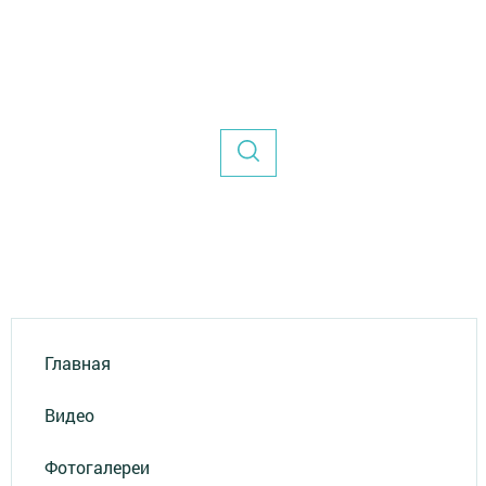
Главная
Видео
Фотогалереи