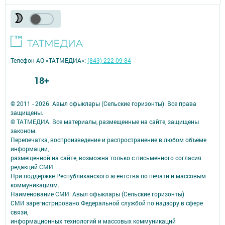
Телефон АО «ТАТМЕДИА»:
(843) 222 09 84
18+
© 2011 - 2026. Авыл офыклары (Сельские горизонты). Все права
защищены.
© ТАТМЕДИА. Все материалы, размещенные на сайте, защищены
законом.
Перепечатка, воспроизведение и распространение в любом объеме
информации,
размещенной на сайте, возможна только с письменного согласия
редакций СМИ.
При поддержке Республиканского агентства по печати и массовым
коммуникациям.
Наименование СМИ: Авыл офыклары (Сельские горизонты)
СМИ зарегистрировано Федеральной службой по надзору в сфере
связи,
информационных технологий и массовых коммуникаций