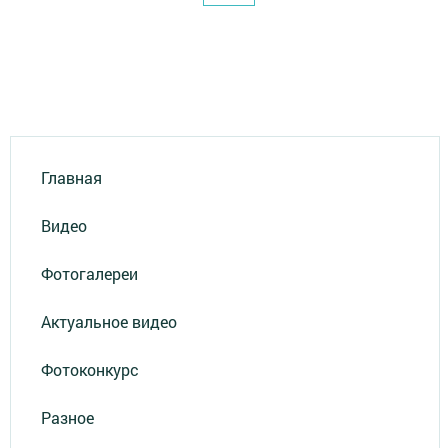
Главная
Видео
Фотогалереи
Актуальное видео
Фотоконкурс
Разное