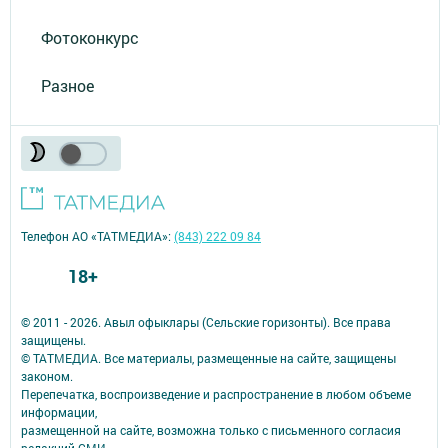
Фотоконкурс
Разное
Телефон АО «ТАТМЕДИА»:
(843) 222 09 84
18+
© 2011 - 2026. Авыл офыклары (Сельские горизонты). Все права
защищены.
© ТАТМЕДИА. Все материалы, размещенные на сайте, защищены
законом.
Перепечатка, воспроизведение и распространение в любом объеме
информации,
размещенной на сайте, возможна только с письменного согласия
редакций СМИ.