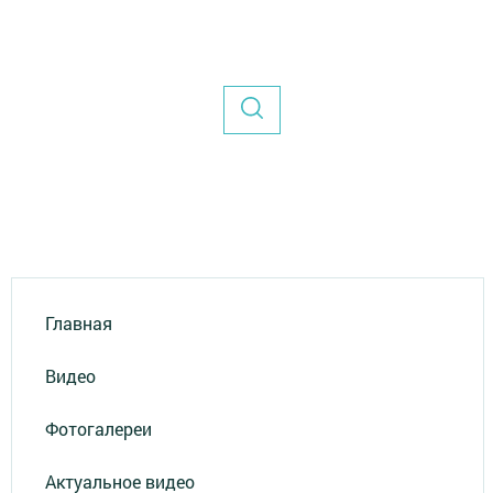
Главная
Видео
Фотогалереи
Актуальное видео