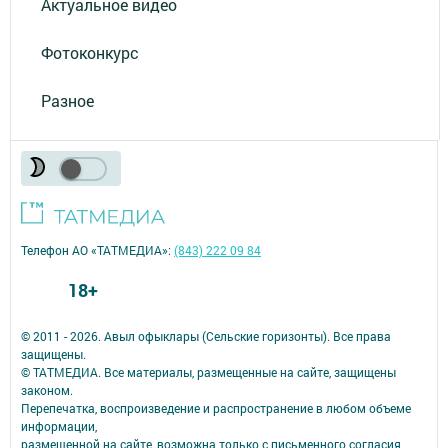
Актуальное видео
Фотоконкурс
Разное
Телефон АО «ТАТМЕДИА»:
(843) 222 09 84
18+
© 2011 - 2026. Авыл офыклары (Сельские горизонты). Все права
защищены.
© ТАТМЕДИА. Все материалы, размещенные на сайте, защищены
законом.
Перепечатка, воспроизведение и распространение в любом объеме
информации,
размещенной на сайте, возможна только с письменного согласия