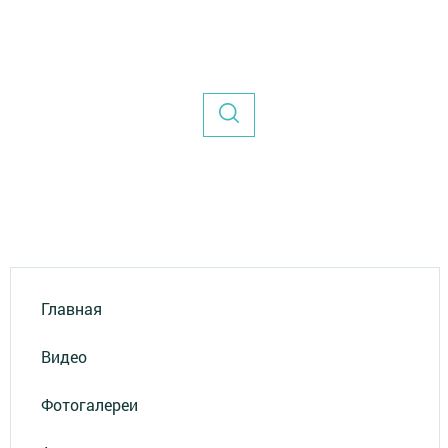
Главная
Видео
Фотогалереи