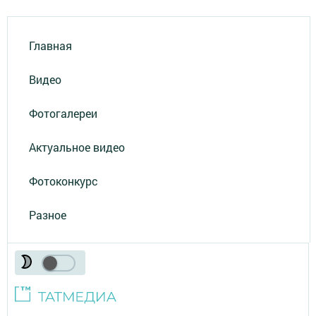
Главная
Видео
Фотогалереи
Актуальное видео
Фотоконкурс
Разное