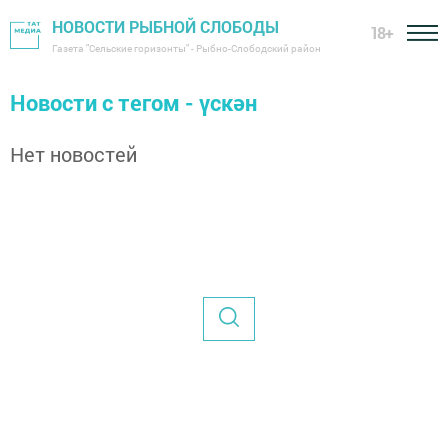
НОВОСТИ РЫБНОЙ СЛОБОДЫ
18+
Газета "Сельские горизонты" - Рыбно-Слободский район
Новости с тегом - үскән
Нет новостей