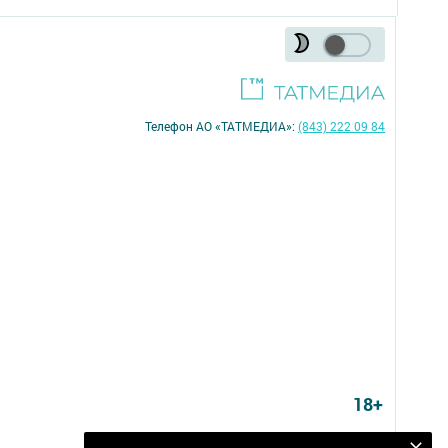
Телефон АО «ТАТМЕДИА»:
(843) 222 09 84
18+