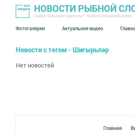
НОВОСТИ РЫБНОЙ СЛ
Газета "Сельские горизонты" - Рыбно-Слободский район
Фотогалереи
Актуальное видео
Главн
Новости с тегом - Шигырьләр
Нет новостей
Главная
В