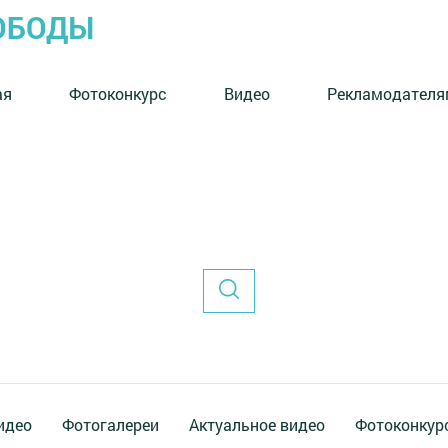
ОБОДЫ
ая
Фотоконкурс
Видео
Рекламодателя
идео
Фотогалереи
Актуальное видео
Фотоконкур