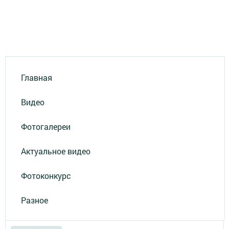
Главная
Видео
Фотогалереи
Актуальное видео
Фотоконкурс
Разное