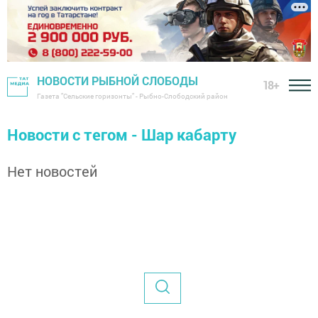
НОВОСТИ РЫБНОЙ СЛОБОДЫ
18+
Газета "Сельские горизонты" - Рыбно-Слободский район
Новости с тегом - Шар кабарту
Нет новостей