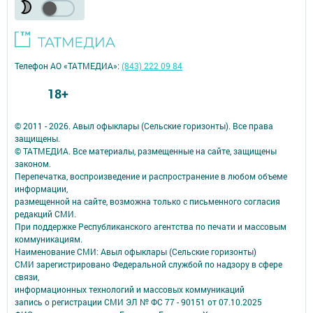
Телефон АО «ТАТМЕДИА»:
(843) 222 09 84
18+
© 2011 - 2026. Авыл офыклары (Сельские горизонты). Все права
защищены.
© ТАТМЕДИА. Все материалы, размещенные на сайте, защищены
законом.
Перепечатка, воспроизведение и распространение в любом объеме
информации,
размещенной на сайте, возможна только с письменного согласия
редакций СМИ.
При поддержке Республиканского агентства по печати и массовым
коммуникациям.
Наименование СМИ: Авыл офыклары (Сельские горизонты)
СМИ зарегистрировано Федеральной службой по надзору в сфере
связи,
информационных технологий и массовых коммуникаций
запись о регистрации СМИ ЭЛ № ФС 77 - 90151 от 07.10.2025