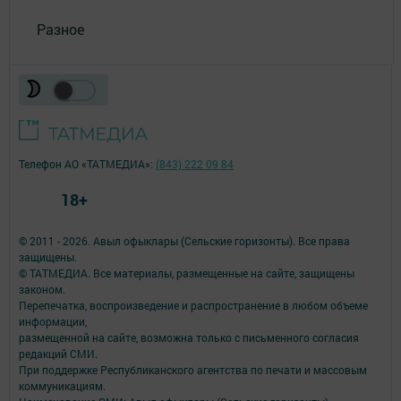
Разное
Телефон АО «ТАТМЕДИА»:
(843) 222 09 84
18+
© 2011 - 2026. Авыл офыклары (Сельские горизонты). Все права
защищены.
© ТАТМЕДИА. Все материалы, размещенные на сайте, защищены
законом.
Перепечатка, воспроизведение и распространение в любом объеме
информации,
размещенной на сайте, возможна только с письменного согласия
редакций СМИ.
При поддержке Республиканского агентства по печати и массовым
коммуникациям.