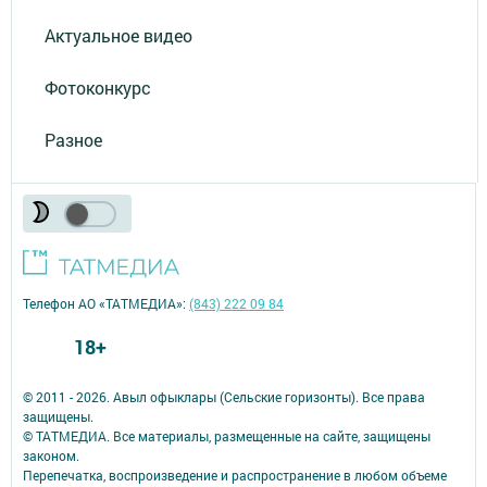
Актуальное видео
Фотоконкурс
Разное
Телефон АО «ТАТМЕДИА»:
(843) 222 09 84
18+
© 2011 - 2026. Авыл офыклары (Сельские горизонты). Все права
защищены.
© ТАТМЕДИА. Все материалы, размещенные на сайте, защищены
законом.
Перепечатка, воспроизведение и распространение в любом объеме