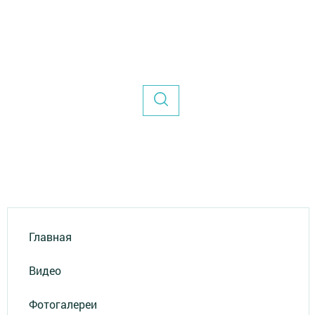
Главная
Видео
Фотогалереи