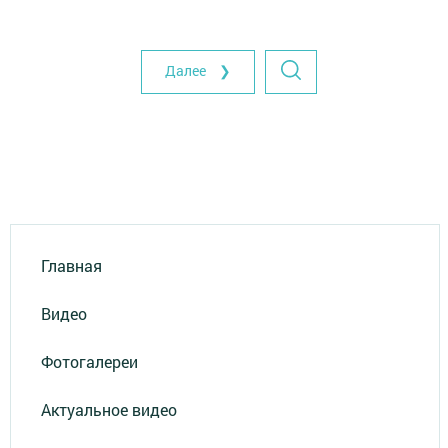
Далее ❯
Главная
Видео
Фотогалереи
Актуальное видео