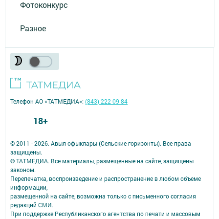
Фотоконкурс
Разное
Телефон АО «ТАТМЕДИА»:
(843) 222 09 84
18+
© 2011 - 2026. Авыл офыклары (Сельские горизонты). Все права
защищены.
© ТАТМЕДИА. Все материалы, размещенные на сайте, защищены
законом.
Перепечатка, воспроизведение и распространение в любом объеме
информации,
размещенной на сайте, возможна только с письменного согласия
редакций СМИ.
При поддержке Республиканского агентства по печати и массовым