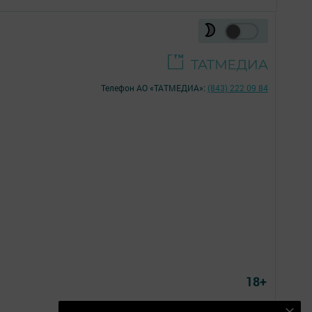
Телефон АО «ТАТМЕДИА»:
(843) 222 09 84
18+