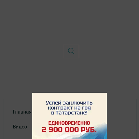
Главная
Видео