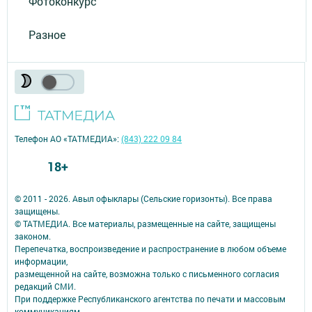
Фотоконкурс
Разное
Телефон АО «ТАТМЕДИА»:
(843) 222 09 84
18+
© 2011 - 2026. Авыл офыклары (Сельские горизонты). Все права
защищены.
© ТАТМЕДИА. Все материалы, размещенные на сайте, защищены
законом.
Перепечатка, воспроизведение и распространение в любом объеме
информации,
размещенной на сайте, возможна только с письменного согласия
редакций СМИ.
При поддержке Республиканского агентства по печати и массовым
коммуникациям.