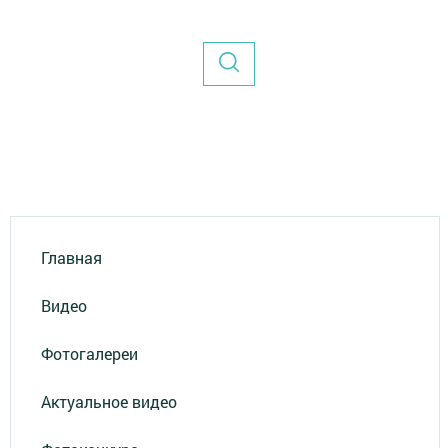
Главная
Видео
Фотогалереи
Актуальное видео