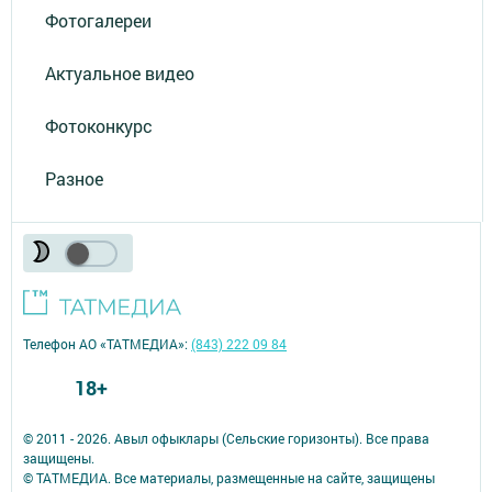
Фотогалереи
Актуальное видео
Фотоконкурс
Разное
Телефон АО «ТАТМЕДИА»:
(843) 222 09 84
18+
© 2011 - 2026. Авыл офыклары (Сельские горизонты). Все права
защищены.
© ТАТМЕДИА. Все материалы, размещенные на сайте, защищены