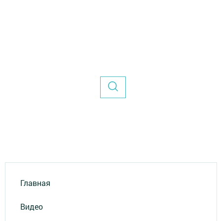
Главная
Видео