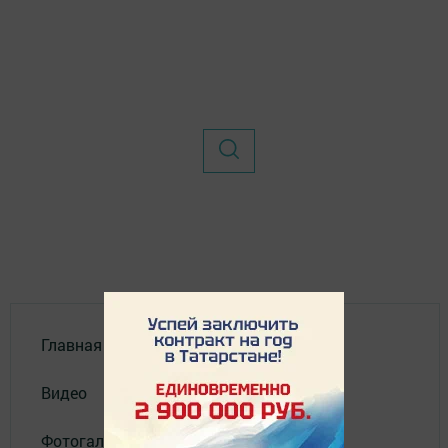
Главная
Видео
Фотогалереи