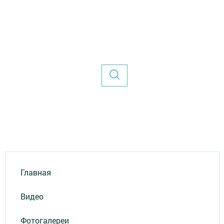
Главная
Видео
Фотогалереи