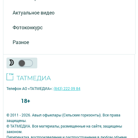
Актуальное видео
Фотоконкурс
Разное
Телефон АО «ТАТМЕДИА»:
(843) 222 09 84
18+
© 2011 - 2026. Авыл офыклары (Сельские горизонты). Все права
защищены.
© ТАТМЕДИА. Все материалы, размещенные на сайте, защищены
законом.
Перепечатка, воспроизведение и распространение в любом объеме