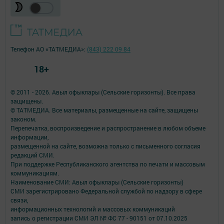
Телефон АО «ТАТМЕДИА»:
(843) 222 09 84
18+
© 2011 - 2026. Авыл офыклары (Сельские горизонты). Все права
защищены.
© ТАТМЕДИА. Все материалы, размещенные на сайте, защищены
законом.
Перепечатка, воспроизведение и распространение в любом объеме
информации,
размещенной на сайте, возможна только с письменного согласия
редакций СМИ.
При поддержке Республиканского агентства по печати и массовым
коммуникациям.
Наименование СМИ: Авыл офыклары (Сельские горизонты)
СМИ зарегистрировано Федеральной службой по надзору в сфере
связи,
информационных технологий и массовых коммуникаций
запись о регистрации СМИ ЭЛ № ФС 77 - 90151 от 07.10.2025