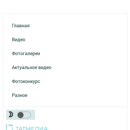
Главная
Видео
Фотогалереи
Актуальное видео
Фотоконкурс
Разное