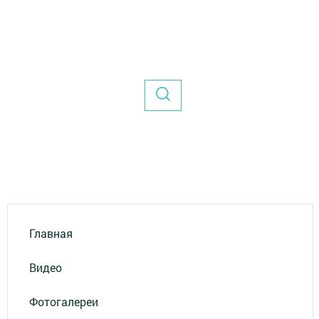
Главная
Видео
Фотогалереи