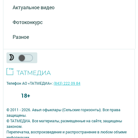
Актуальное видео
Фотоконкурс
Разное
Телефон АО «ТАТМЕДИА»:
(843) 222 09 84
18+
© 2011 - 2026. Авыл офыклары (Сельские горизонты). Все права
защищены.
© ТАТМЕДИА. Все материалы, размещенные на сайте, защищены
законом.
Перепечатка, воспроизведение и распространение в любом объеме
информации,