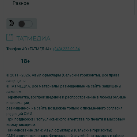
Разное
Телефон АО «ТАТМЕДИА»:
(843) 222 09 84
18+
© 2011 - 2026. Авыл офыклары (Сельские горизонты). Все права
защищены.
© ТАТМЕДИА. Все материалы, размещенные на сайте, защищены
законом.
Перепечатка, воспроизведение и распространение в любом объеме
информации,
размещенной на сайте, возможна только с письменного согласия
редакций СМИ.
При поддержке Республиканского агентства по печати и массовым
коммуникациям.
Наименование СМИ: Авыл офыклары (Сельские горизонты)
СМИ зарегистрировано Федеральной службой по надзору в сфере